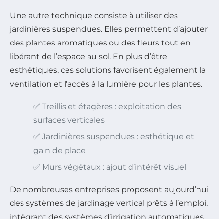
Une autre technique consiste à utiliser des
jardinières suspendues. Elles permettent d’ajouter
des plantes aromatiques ou des fleurs tout en
libérant de l’espace au sol. En plus d’être
esthétiques, ces solutions favorisent également la
ventilation et l’accès à la lumière pour les plantes.
✅ Treillis et étagères : exploitation des
surfaces verticales
✅ Jardinières suspendues : esthétique et
gain de place
✅ Murs végétaux : ajout d’intérêt visuel
De nombreuses entreprises proposent aujourd’hui
des systèmes de jardinage vertical prêts à l’emploi,
intégrant des systèmes d’irrigation automatiques.