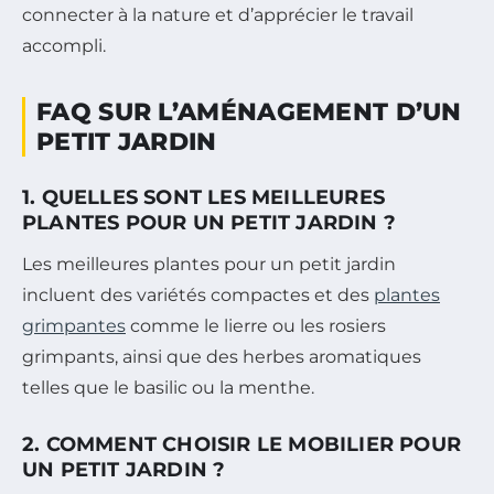
connecter à la nature et d’apprécier le travail
accompli.
FAQ SUR L’AMÉNAGEMENT D’UN
PETIT JARDIN
1. QUELLES SONT LES MEILLEURES
PLANTES POUR UN PETIT JARDIN ?
Les meilleures plantes pour un petit jardin
incluent des variétés compactes et des
plantes
grimpantes
comme le lierre ou les rosiers
grimpants, ainsi que des herbes aromatiques
telles que le basilic ou la menthe.
2. COMMENT CHOISIR LE MOBILIER POUR
UN PETIT JARDIN ?