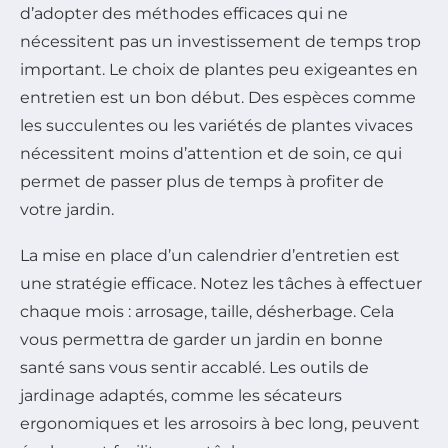
d’adopter des méthodes efficaces qui ne
nécessitent pas un investissement de temps trop
important. Le choix de plantes peu exigeantes en
entretien est un bon début. Des espèces comme
les succulentes ou les variétés de plantes vivaces
nécessitent moins d’attention et de soin, ce qui
permet de passer plus de temps à profiter de
votre jardin.
La mise en place d’un calendrier d’entretien est
une stratégie efficace. Notez les tâches à effectuer
chaque mois : arrosage, taille, désherbage. Cela
vous permettra de garder un jardin en bonne
santé sans vous sentir accablé. Les outils de
jardinage adaptés, comme les sécateurs
ergonomiques et les arrosoirs à bec long, peuvent