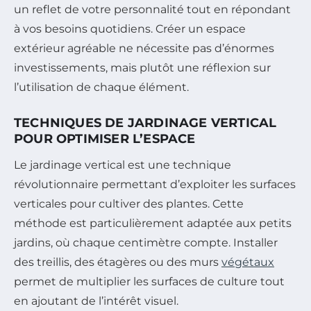
un reflet de votre personnalité tout en répondant
à vos besoins quotidiens. Créer un espace
extérieur agréable ne nécessite pas d’énormes
investissements, mais plutôt une réflexion sur
l’utilisation de chaque élément.
TECHNIQUES DE JARDINAGE VERTICAL
POUR OPTIMISER L’ESPACE
Le jardinage vertical est une technique
révolutionnaire permettant d’exploiter les surfaces
verticales pour cultiver des plantes. Cette
méthode est particulièrement adaptée aux petits
jardins, où chaque centimètre compte. Installer
des treillis, des étagères ou des murs
végétaux
permet de multiplier les surfaces de culture tout
en ajoutant de l’intérêt visuel.