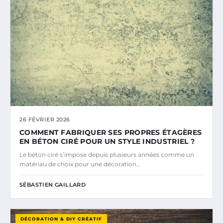
26 FÉVRIER 2026
COMMENT FABRIQUER SES PROPRES ÉTAGÈRES
EN BÉTON CIRÉ POUR UN STYLE INDUSTRIEL ?
Le béton ciré s’impose depuis plusieurs années comme un
matériau de choix pour une décoration…
SÉBASTIEN GAILLARD
DÉCORATION & DIY CRÉATIF