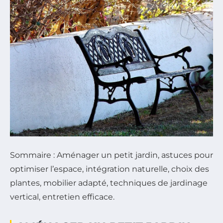
Sommaire : Aménager un petit jardin, astuces pour
optimiser l’espace, intégration naturelle, choix des
plantes, mobilier adapté, techniques de jardinage
vertical, entretien efficace.