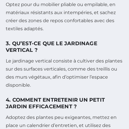
Optez pour du mobilier pliable ou empilable, en
matériaux résistants aux intempéries, et sachez
créer des zones de repos confortables avec des
textiles adaptés.
3. QU’EST-CE QUE LE JARDINAGE
VERTICAL ?
Le jardinage vertical consiste à cultiver des plantes
sur des surfaces verticales, comme des treillis ou
des murs végétaux, afin d’optimiser l’espace
disponible.
4. COMMENT ENTRETENIR UN PETIT
JARDIN EFFICACEMENT ?
Adoptez des plantes peu exigeantes, mettez en
place un calendrier d’entretien, et utilisez des