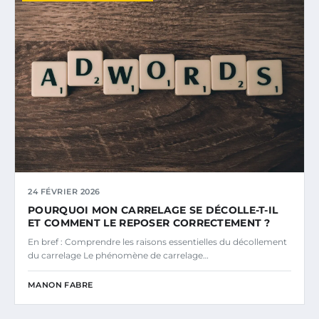
24 FÉVRIER 2026
POURQUOI MON CARRELAGE SE DÉCOLLE-T-IL
ET COMMENT LE REPOSER CORRECTEMENT ?
En bref : Comprendre les raisons essentielles du décollement
du carrelage Le phénomène de carrelage…
MANON FABRE