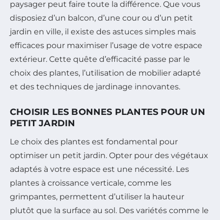
paysager peut faire toute la différence. Que vous
disposiez d’un balcon, d’une cour ou d’un petit
jardin en ville, il existe des astuces simples mais
efficaces pour maximiser l’usage de votre espace
extérieur. Cette quête d’efficacité passe par le
choix des plantes, l’utilisation de mobilier adapté
et des techniques de jardinage innovantes.
CHOISIR LES BONNES PLANTES POUR UN
PETIT JARDIN
Le choix des plantes est fondamental pour
optimiser un petit jardin. Opter pour des végétaux
adaptés à votre espace est une nécessité. Les
plantes à croissance verticale, comme les
grimpantes, permettent d’utiliser la hauteur
plutôt que la surface au sol. Des variétés comme le