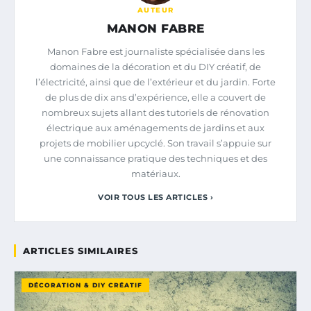
AUTEUR
MANON FABRE
Manon Fabre est journaliste spécialisée dans les
domaines de la décoration et du DIY créatif, de
l’électricité, ainsi que de l’extérieur et du jardin. Forte
de plus de dix ans d’expérience, elle a couvert de
nombreux sujets allant des tutoriels de rénovation
électrique aux aménagements de jardins et aux
projets de mobilier upcyclé. Son travail s’appuie sur
une connaissance pratique des techniques et des
matériaux.
VOIR TOUS LES ARTICLES ›
ARTICLES SIMILAIRES
DÉCORATION & DIY CRÉATIF