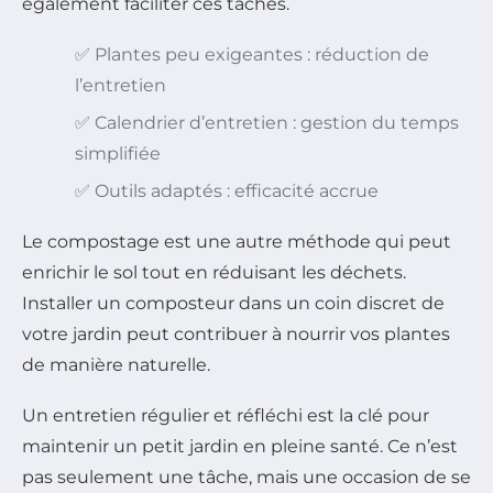
également faciliter ces tâches.
✅ Plantes peu exigeantes : réduction de
l’entretien
✅ Calendrier d’entretien : gestion du temps
simplifiée
✅ Outils adaptés : efficacité accrue
Le compostage est une autre méthode qui peut
enrichir le sol tout en réduisant les déchets.
Installer un composteur dans un coin discret de
votre jardin peut contribuer à nourrir vos plantes
de manière naturelle.
Un entretien régulier et réfléchi est la clé pour
maintenir un petit jardin en pleine santé. Ce n’est
pas seulement une tâche, mais une occasion de se