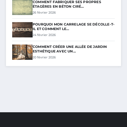
COMMENT FABRIQUER SES PROPRES
ÉTAGÈRES EN BÉTON CIRÉ…
26 février 2026
POURQUOI MON CARRELAGE SE DÉCOLLE-T-
IL ET COMMENT LE…
24 février 2026
COMMENT CRÉER UNE ALLÉE DE JARDIN
ESTHÉTIQUE AVEC UN…
20 février 2026