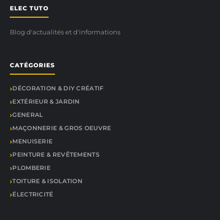
ELEC TUTO
Blog d'actualités et d'informations
CATÉGORIES
DÉCORATION & DIY CRÉATIF
EXTÉRIEUR & JARDIN
GENERAL
MAÇONNERIE & GROS OEUVRE
MENUISERIE
PEINTURE & REVÊTEMENTS
PLOMBERIE
TOITURE & ISOLATION
ÉLECTRICITÉ