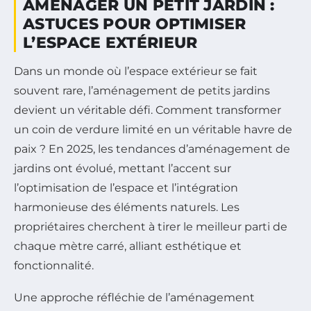
AMÉNAGER UN PETIT JARDIN :
ASTUCES POUR OPTIMISER
L’ESPACE EXTÉRIEUR
Dans un monde où l’espace extérieur se fait
souvent rare, l’aménagement de petits jardins
devient un véritable défi. Comment transformer
un coin de verdure limité en un véritable havre de
paix ? En 2025, les tendances d’aménagement de
jardins ont évolué, mettant l’accent sur
l’optimisation de l’espace et l’intégration
harmonieuse des éléments naturels. Les
propriétaires cherchent à tirer le meilleur parti de
chaque mètre carré, alliant esthétique et
fonctionnalité.
Une approche réfléchie de l’aménagement