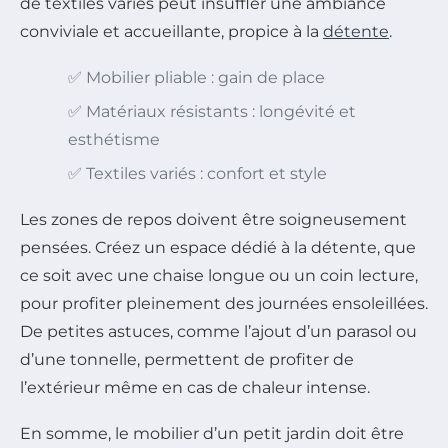
de textiles variés peut insuffler une ambiance
conviviale et accueillante, propice à la
détente
.
✅ Mobilier pliable : gain de place
✅ Matériaux résistants : longévité et
esthétisme
✅ Textiles variés : confort et style
Les zones de repos doivent être soigneusement
pensées. Créez un espace dédié à la détente, que
ce soit avec une chaise longue ou un coin lecture,
pour profiter pleinement des journées ensoleillées.
De petites astuces, comme l’ajout d’un parasol ou
d’une tonnelle, permettent de profiter de
l’extérieur même en cas de chaleur intense.
En somme, le mobilier d’un petit jardin doit être