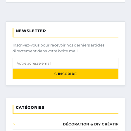
NEWSLETTER
Inscrivez-vous pour recevoir nos derniers articles
directement dans votre boîte mail.
S'INSCRIRE
CATÉGORIES
DÉCORATION & DIY CRÉATIF