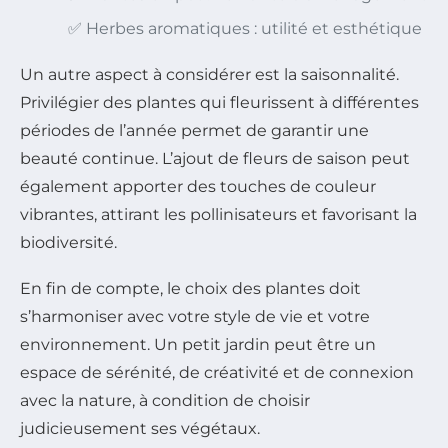
✅ Herbes aromatiques : utilité et esthétique
Un autre aspect à considérer est la saisonnalité.
Privilégier des plantes qui fleurissent à différentes
périodes de l’année permet de garantir une
beauté continue. L’ajout de fleurs de saison peut
également apporter des touches de couleur
vibrantes, attirant les pollinisateurs et favorisant la
biodiversité.
En fin de compte, le choix des plantes doit
s’harmoniser avec votre style de vie et votre
environnement. Un petit jardin peut être un
espace de sérénité, de créativité et de connexion
avec la nature, à condition de choisir
judicieusement ses végétaux.