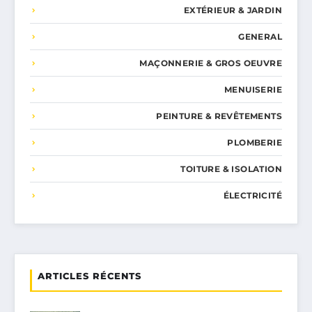
EXTÉRIEUR & JARDIN
GENERAL
MAÇONNERIE & GROS OEUVRE
MENUISERIE
PEINTURE & REVÊTEMENTS
PLOMBERIE
TOITURE & ISOLATION
ÉLECTRICITÉ
ARTICLES RÉCENTS