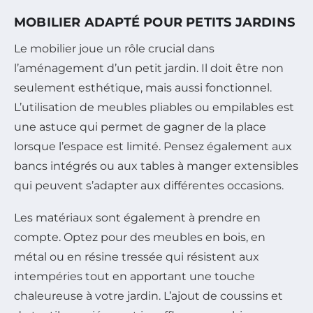
MOBILIER ADAPTÉ POUR PETITS JARDINS
Le mobilier joue un rôle crucial dans
l’aménagement d’un petit jardin. Il doit être non
seulement esthétique, mais aussi fonctionnel.
L’utilisation de meubles pliables ou empilables est
une astuce qui permet de gagner de la place
lorsque l’espace est limité. Pensez également aux
bancs intégrés ou aux tables à manger extensibles
qui peuvent s’adapter aux différentes occasions.
Les matériaux sont également à prendre en
compte. Optez pour des meubles en bois, en
métal ou en résine tressée qui résistent aux
intempéries tout en apportant une touche
chaleureuse à votre jardin. L’ajout de coussins et