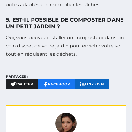
outils adaptés pour simplifier les tâches.
5. EST-IL POSSIBLE DE COMPOSTER DANS
UN PETIT JARDIN ?
Oui, vous pouvez installer un composteur dans un
coin discret de votre jardin pour enrichir votre sol
tout en réduisant les déchets.
PARTAGER :
TWITTER
FACEBOOK
LINKEDIN