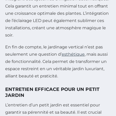
Cela garantit un entretien minimal tout en offrant
une croissance optimale des plantes. L’intégration
de l’éclairage LED peut également sublimer ces
installations, créant une atmosphère magique le
soir.
En fin de compte, le jardinage vertical n’est pas
seulement une question d’
esthétique
, mais aussi
de fonctionnalité. Cela permet de transformer un
espace restreint en un véritable jardin luxuriant,
alliant beauté et praticité.
ENTRETIEN EFFICACE POUR UN PETIT
JARDIN
L’entretien d’un petit jardin est essentiel pour
garantir sa pérennité et sa beauté. Il est crucial