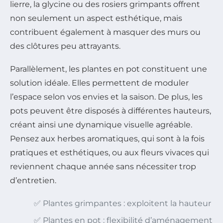
lierre, la glycine ou des rosiers grimpants offrent
non seulement un aspect esthétique, mais
contribuent également à masquer des murs ou
des clôtures peu attrayants.
Parallèlement, les plantes en pot constituent une
solution idéale. Elles permettent de moduler
l’espace selon vos envies et la saison. De plus, les
pots peuvent être disposés à différentes hauteurs,
créant ainsi une dynamique visuelle agréable.
Pensez aux herbes aromatiques, qui sont à la fois
pratiques et esthétiques, ou aux fleurs vivaces qui
reviennent chaque année sans nécessiter trop
d’entretien.
✅ Plantes grimpantes : exploitent la hauteur
✅ Plantes en pot : flexibilité d’aménagement