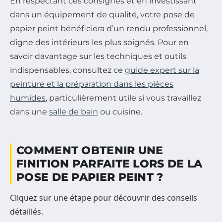
En respectant ces consignes et en investissant
dans un équipement de qualité, votre pose de
papier peint bénéficiera d’un rendu professionnel,
digne des intérieurs les plus soignés. Pour en
savoir davantage sur les techniques et outils
indispensables, consultez ce
guide expert sur la
peinture et la préparation dans les pièces
humides
, particulièrement utile si vous travaillez
dans une
salle de bain
ou cuisine.
COMMENT OBTENIR UNE
FINITION PARFAITE LORS DE LA
POSE DE PAPIER PEINT ?
Cliquez sur une étape pour découvrir des conseils
détaillés.