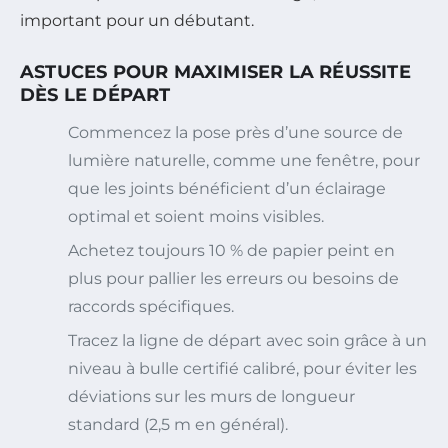
important pour un débutant.
ASTUCES POUR MAXIMISER LA RÉUSSITE
DÈS LE DÉPART
Commencez la pose près d’une source de
lumière naturelle, comme une fenêtre, pour
que les joints bénéficient d’un éclairage
optimal et soient moins visibles.
Achetez toujours 10 % de papier peint en
plus pour pallier les erreurs ou besoins de
raccords spécifiques.
Tracez la ligne de départ avec soin grâce à un
niveau à bulle certifié calibré, pour éviter les
déviations sur les murs de longueur
standard (2,5 m en général).