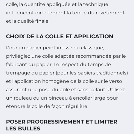
colle, la quantité appliquée et la technique
influencent directement la tenue du revêtement
et la qualité finale.
CHOIX DE LA COLLE ET APPLICATION
Pour un papier peint intissé ou classique,
privilégiez une colle adaptée recommandée par le
fabricant du papier. Le respect du temps de
trempage du papier (pour les papiers traditionnels)
et l’application homogène de la colle sur le verso
assurent une pose durable et sans défaut. Utilisez
un rouleau ou un pinceau à encoller large pour
étendre la colle de façon régulière.
POSER PROGRESSIVEMENT ET LIMITER
LES BULLES