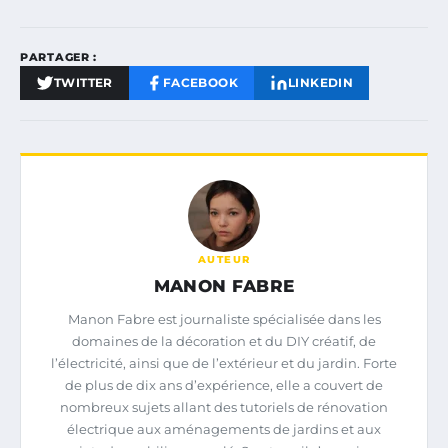
PARTAGER :
TWITTER
FACEBOOK
LINKEDIN
AUTEUR
MANON FABRE
Manon Fabre est journaliste spécialisée dans les
domaines de la décoration et du DIY créatif, de
l’électricité, ainsi que de l’extérieur et du jardin. Forte
de plus de dix ans d’expérience, elle a couvert de
nombreux sujets allant des tutoriels de rénovation
électrique aux aménagements de jardins et aux