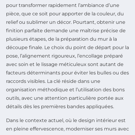
pour transformer rapidement l’ambiance d’une
pièce, que ce soit pour apporter de la couleur, du
relief ou sublimer un décor. Pourtant, obtenir une
finition parfaite demande une maîtrise précise de
plusieurs étapes, de la préparation du mur à la
découpe finale. Le choix du point de départ pour la
pose, l’alignement rigoureux, l’encollage préparé
avec soin et le lissage méticuleux sont autant de
facteurs déterminants pour éviter les bulles ou des
raccords visibles. La clé réside dans une
organisation méthodique et l’utilisation des bons
outils, avec une attention particulière portée aux
détails dès les premières bandes appliquées.
Dans le contexte actuel, où le design intérieur est
en pleine effervescence, moderniser ses murs avec