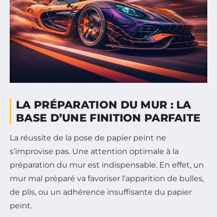
LA PRÉPARATION DU MUR : LA
BASE D’UNE FINITION PARFAITE
La réussite de la pose de papier peint ne
s’improvise pas. Une attention optimale à la
préparation du mur est indispensable. En effet, un
mur mal préparé va favoriser l’apparition de bulles,
de plis, ou un adhérence insuffisante du papier
peint.