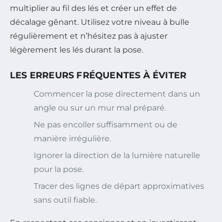
multiplier au fil des lés et créer un effet de
décalage gênant. Utilisez votre niveau à bulle
régulièrement et n’hésitez pas à ajuster
légèrement les lés durant la pose.
LES ERREURS FRÉQUENTES À ÉVITER
Commencer la pose directement dans un
angle ou sur un mur mal préparé.
Ne pas encoller suffisamment ou de
manière irrégulière.
Ignorer la direction de la lumière naturelle
pour la pose.
Tracer des lignes de départ approximatives
sans outil fiable.