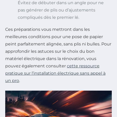
Évitez de débuter dans un angle pour ne
pas générer de plis ou d’ajustements
compliqués dès le premier lé.
Ces préparations vous mettront dans les
meilleures conditions pour une pose de papier
peint parfaitement alignée, sans plis ni bulles. Pour
approfondir les astuces sur le choix du bon
matériel électrique dans la rénovation, vous
pouvez également consulter
cette ressource
pratique sur l’installation électrique sans appel à
un pro
.