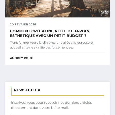
20 FÉVRIER 2026
COMMENT CRÉER UNE ALLÉE DE JARDIN
ESTHÉTIQUE AVEC UN PETIT BUDGET ?
Transformer votre jardin avec une allée chaleureuse et
accueillante ne signifie pas forcément se…
AUDREY ROUX
NEWSLETTER
Inscrivez-vous pour recevoir nos derniers articles
directement dans votre boîte mail.