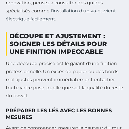
rénovation, pensez à consulter des guides
spécialisés comme
l’installation d’un va-et-vient
électrique facilement
.
DÉCOUPE ET AJUSTEMENT :
SOIGNER LES DÉTAILS POUR
UNE FINITION IMPECCABLE
Une découpe précise est le garant d’une finition
professionnelle. Un excès de papier ou des bords
mal ajustés peuvent immédiatement entacher
toute votre pose, quelle que soit la qualité du reste
du travail.
PRÉPARER LES LÉS AVEC LES BONNES
MESURES
Avant de commencer, mesurez la hauteur du mur