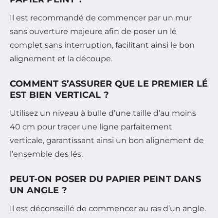
Il est recommandé de commencer par un mur
sans ouverture majeure afin de poser un lé
complet sans interruption, facilitant ainsi le bon
alignement et la découpe.
COMMENT S’ASSURER QUE LE PREMIER LÉ
EST BIEN VERTICAL ?
Utilisez un niveau à bulle d’une taille d’au moins
40 cm pour tracer une ligne parfaitement
verticale, garantissant ainsi un bon alignement de
l’ensemble des lés.
PEUT-ON POSER DU PAPIER PEINT DANS
UN ANGLE ?
Il est déconseillé de commencer au ras d’un angle.