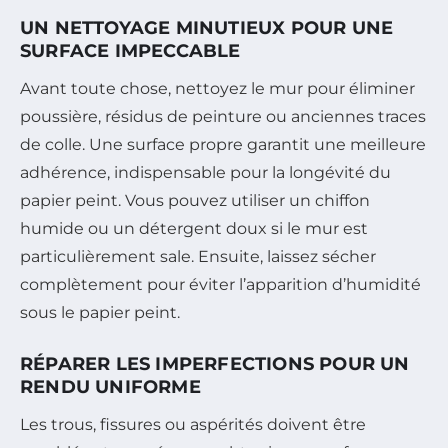
UN NETTOYAGE MINUTIEUX POUR UNE
SURFACE IMPECCABLE
Avant toute chose, nettoyez le mur pour éliminer
poussière, résidus de peinture ou anciennes traces
de colle. Une surface propre garantit une meilleure
adhérence, indispensable pour la longévité du
papier peint. Vous pouvez utiliser un chiffon
humide ou un détergent doux si le mur est
particulièrement sale. Ensuite, laissez sécher
complètement pour éviter l’apparition d’humidité
sous le papier peint.
RÉPARER LES IMPERFECTIONS POUR UN
RENDU UNIFORME
Les trous, fissures ou aspérités doivent être