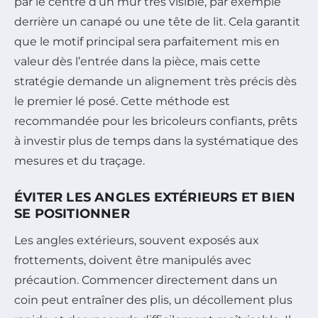
par le centre d’un mur très visible, par exemple
derrière un canapé ou une tête de lit. Cela garantit
que le motif principal sera parfaitement mis en
valeur dès l’entrée dans la pièce, mais cette
stratégie demande un alignement très précis dès
le premier lé posé. Cette méthode est
recommandée pour les bricoleurs confiants, prêts
à investir plus de temps dans la systématique des
mesures et du traçage.
ÉVITER LES ANGLES EXTÉRIEURS ET BIEN
SE POSITIONNER
Les angles extérieurs, souvent exposés aux
frottements, doivent être manipulés avec
précaution. Commencer directement dans un
coin peut entraîner des plis, un décollement plus