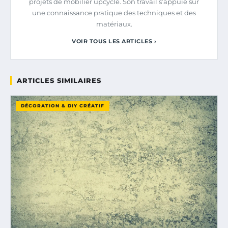
projets de mobilier upcyclé. Son travail s’appuie sur
une connaissance pratique des techniques et des
matériaux.
VOIR TOUS LES ARTICLES ›
ARTICLES SIMILAIRES
DÉCORATION & DIY CRÉATIF