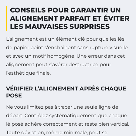
CONSEILS POUR GARANTIR UN
ALIGNEMENT PARFAIT ET ÉVITER
LES MAUVAISES SURPRISES
L’alignement est un élément clé pour que les lés
de papier peint s’enchaînent sans rupture visuelle
et avec un motif homogène. Une erreur dans cet
alignement peut s’avérer destructrice pour
l’esthétique finale.
VÉRIFIER L’ALIGNEMENT APRÈS CHAQUE
POSE
Ne vous limitez pas à tracer une seule ligne de
départ. Contrôlez systématiquement que chaque
lé posé adhère correctement et reste bien vertical.
Toute déviation, même minimale, peut se