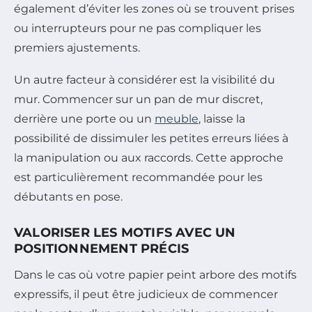
également d’éviter les zones où se trouvent prises
ou interrupteurs pour ne pas compliquer les
premiers ajustements.
Un autre facteur à considérer est la visibilité du
mur. Commencer sur un pan de mur discret,
derrière une porte ou un
meuble
, laisse la
possibilité de dissimuler les petites erreurs liées à
la manipulation ou aux raccords. Cette approche
est particulièrement recommandée pour les
débutants en pose.
VALORISER LES MOTIFS AVEC UN
POSITIONNEMENT PRÉCIS
Dans le cas où votre papier peint arbore des motifs
expressifs, il peut être judicieux de commencer