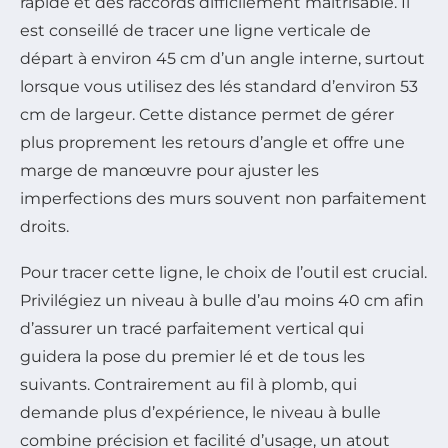
rapide et des raccords difficilement maîtrisable. Il
est conseillé de tracer une ligne verticale de
départ à environ 45 cm d’un angle interne, surtout
lorsque vous utilisez des lés standard d’environ 53
cm de largeur. Cette distance permet de gérer
plus proprement les retours d’angle et offre une
marge de manœuvre pour ajuster les
imperfections des murs souvent non parfaitement
droits.
Pour tracer cette ligne, le choix de l’outil est crucial.
Privilégiez un niveau à bulle d’au moins 40 cm afin
d’assurer un tracé parfaitement vertical qui
guidera la pose du premier lé et de tous les
suivants. Contrairement au fil à plomb, qui
demande plus d’expérience, le niveau à bulle
combine précision et facilité d’usage, un atout