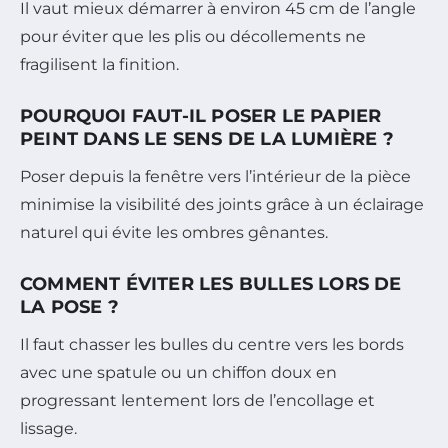
Il vaut mieux démarrer à environ 45 cm de l’angle
pour éviter que les plis ou décollements ne
fragilisent la finition.
POURQUOI FAUT-IL POSER LE PAPIER
PEINT DANS LE SENS DE LA LUMIÈRE ?
Poser depuis la fenêtre vers l’intérieur de la pièce
minimise la visibilité des joints grâce à un éclairage
naturel qui évite les ombres gênantes.
COMMENT ÉVITER LES BULLES LORS DE
LA POSE ?
Il faut chasser les bulles du centre vers les bords
avec une spatule ou un chiffon doux en
progressant lentement lors de l’encollage et
lissage.