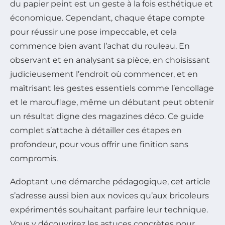
du papier peint est un geste à la fois esthétique et
économique. Cependant, chaque étape compte
pour réussir une pose impeccable, et cela
commence bien avant l’achat du rouleau. En
observant et en analysant sa pièce, en choisissant
judicieusement l’endroit où commencer, et en
maîtrisant les gestes essentiels comme l’encollage
et le marouflage, même un débutant peut obtenir
un résultat digne des magazines déco. Ce guide
complet s’attache à détailler ces étapes en
profondeur, pour vous offrir une finition sans
compromis.
Adoptant une démarche pédagogique, cet article
s’adresse aussi bien aux novices qu’aux bricoleurs
expérimentés souhaitant parfaire leur technique.
Vous y découvrirez les astuces concrètes pour