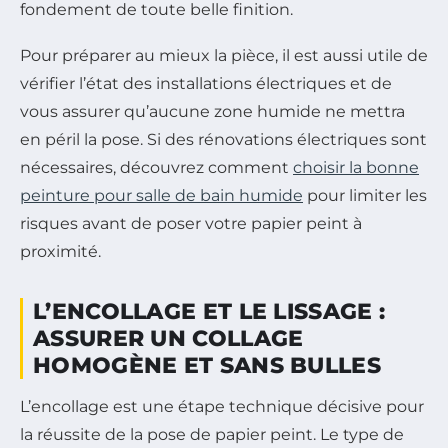
fondement de toute belle finition.
Pour préparer au mieux la pièce, il est aussi utile de
vérifier l’état des installations électriques et de
vous assurer qu’aucune zone humide ne mettra
en péril la pose. Si des rénovations électriques sont
nécessaires, découvrez comment
choisir la bonne
peinture pour salle de bain humide
pour limiter les
risques avant de poser votre papier peint à
proximité.
L’ENCOLLAGE ET LE LISSAGE :
ASSURER UN COLLAGE
HOMOGÈNE ET SANS BULLES
L’encollage est une étape technique décisive pour
la réussite de la pose de papier peint. Le type de