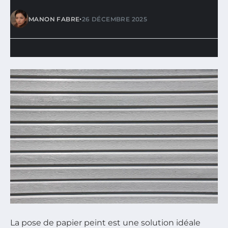
•
MANON FABRE
26 DÉCEMBRE 2025
La pose de papier peint est une solution idéale