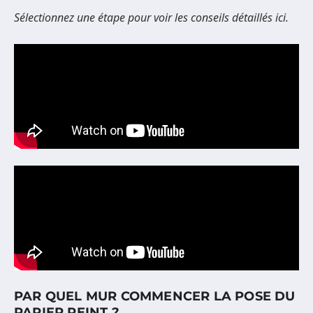
Sélectionnez une étape pour voir les conseils détaillés ici.
PAR QUEL MUR COMMENCER LA POSE DU
PAPIER PEINT ?