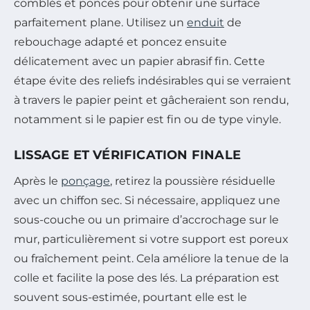
comblés et poncés pour obtenir une surface
parfaitement plane. Utilisez un
enduit
de
rebouchage adapté et poncez ensuite
délicatement avec un papier abrasif fin. Cette
étape évite des reliefs indésirables qui se verraient
à travers le papier peint et gâcheraient son rendu,
notamment si le papier est fin ou de type vinyle.
LISSAGE ET VÉRIFICATION FINALE
Après le
ponçage
, retirez la poussière résiduelle
avec un chiffon sec. Si nécessaire, appliquez une
sous-couche ou un primaire d’accrochage sur le
mur, particulièrement si votre support est poreux
ou fraîchement peint. Cela améliore la tenue de la
colle et facilite la pose des lés. La préparation est
souvent sous-estimée, pourtant elle est le