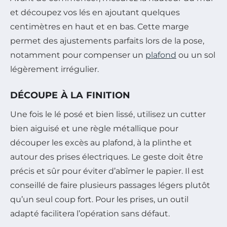
et découpez vos lés en ajoutant quelques
centimètres en haut et en bas. Cette marge
permet des ajustements parfaits lors de la pose,
notamment pour compenser un
plafond
ou un sol
légèrement irrégulier.
DÉCOUPE À LA FINITION
Une fois le lé posé et bien lissé, utilisez un cutter
bien aiguisé et une règle métallique pour
découper les excès au plafond, à la plinthe et
autour des prises électriques. Le geste doit être
précis et sûr pour éviter d’abîmer le papier. Il est
conseillé de faire plusieurs passages légers plutôt
qu’un seul coup fort. Pour les prises, un outil
adapté facilitera l’opération sans défaut.