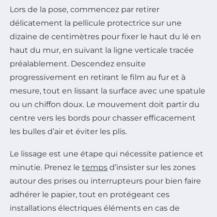
Lors de la pose, commencez par retirer
délicatement la pellicule protectrice sur une
dizaine de centimètres pour fixer le haut du lé en
haut du mur, en suivant la ligne verticale tracée
préalablement. Descendez ensuite
progressivement en retirant le film au fur et à
mesure, tout en lissant la surface avec une spatule
ou un chiffon doux. Le mouvement doit partir du
centre vers les bords pour chasser efficacement
les bulles d’air et éviter les plis.
Le lissage est une étape qui nécessite patience et
minutie. Prenez le
temps
d’insister sur les zones
autour des prises ou interrupteurs pour bien faire
adhérer le papier, tout en protégeant ces
installations électriques éléments en cas de