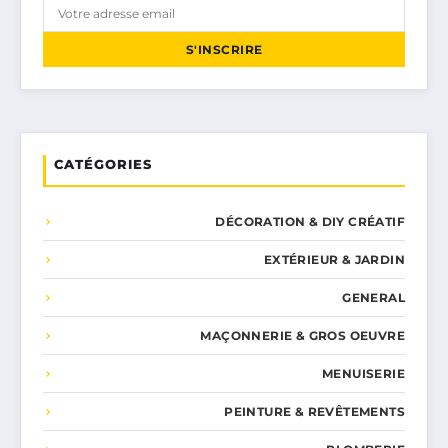
S'INSCRIRE
CATÉGORIES
DÉCORATION & DIY CRÉATIF
EXTÉRIEUR & JARDIN
GENERAL
MAÇONNERIE & GROS OEUVRE
MENUISERIE
PEINTURE & REVÊTEMENTS