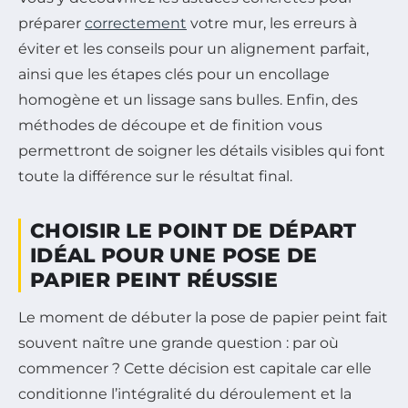
préparer
correctement
votre mur, les erreurs à
éviter et les conseils pour un alignement parfait,
ainsi que les étapes clés pour un encollage
homogène et un lissage sans bulles. Enfin, des
méthodes de découpe et de finition vous
permettront de soigner les détails visibles qui font
toute la différence sur le résultat final.
CHOISIR LE POINT DE DÉPART
IDÉAL POUR UNE POSE DE
PAPIER PEINT RÉUSSIE
Le moment de débuter la pose de papier peint fait
souvent naître une grande question : par où
commencer ? Cette décision est capitale car elle
conditionne l’intégralité du déroulement et la