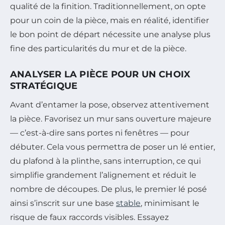
qualité de la finition. Traditionnellement, on opte
pour un coin de la pièce, mais en réalité, identifier
le bon point de départ nécessite une analyse plus
fine des particularités du mur et de la pièce.
ANALYSER LA PIÈCE POUR UN CHOIX
STRATÉGIQUE
Avant d’entamer la pose, observez attentivement
la pièce. Favorisez un mur sans ouverture majeure
— c’est-à-dire sans portes ni fenêtres — pour
débuter. Cela vous permettra de poser un lé entier,
du plafond à la plinthe, sans interruption, ce qui
simplifie grandement l’alignement et réduit le
nombre de découpes. De plus, le premier lé posé
ainsi s’inscrit sur une base
stable
, minimisant le
risque de faux raccords visibles. Essayez