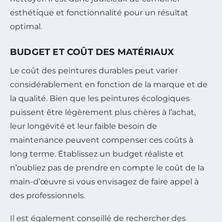
esthétique et fonctionnalité pour un résultat
optimal.
BUDGET ET COÛT DES MATÉRIAUX
Le coût des peintures durables peut varier
considérablement en fonction de la marque et de
la qualité. Bien que les peintures écologiques
puissent être légèrement plus chères à l’achat,
leur longévité et leur faible besoin de
maintenance peuvent compenser ces coûts à
long terme. Établissez un budget réaliste et
n’oubliez pas de prendre en compte le coût de la
main-d’œuvre si vous envisagez de faire appel à
des professionnels.
Il est également conseillé de rechercher des