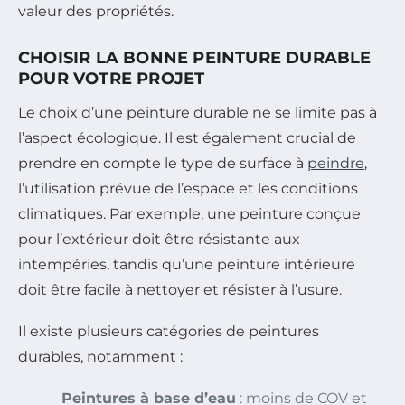
valeur des propriétés.
CHOISIR LA BONNE PEINTURE DURABLE
POUR VOTRE PROJET
Le choix d’une peinture durable ne se limite pas à
l’aspect écologique. Il est également crucial de
prendre en compte le type de surface à
peindre
,
l’utilisation prévue de l’espace et les conditions
climatiques. Par exemple, une peinture conçue
pour l’extérieur doit être résistante aux
intempéries, tandis qu’une peinture intérieure
doit être facile à nettoyer et résister à l’usure.
Il existe plusieurs catégories de peintures
durables, notamment :
Peintures à base d’eau
: moins de COV et