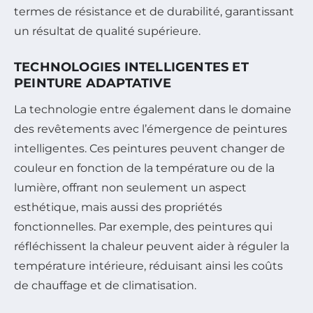
termes de résistance et de durabilité, garantissant
un résultat de qualité supérieure.
TECHNOLOGIES INTELLIGENTES ET
PEINTURE ADAPTATIVE
La technologie entre également dans le domaine
des revêtements avec l’émergence de peintures
intelligentes. Ces peintures peuvent changer de
couleur en fonction de la température ou de la
lumière, offrant non seulement un aspect
esthétique, mais aussi des propriétés
fonctionnelles. Par exemple, des peintures qui
réfléchissent la chaleur peuvent aider à réguler la
température intérieure, réduisant ainsi les coûts
de chauffage et de climatisation.