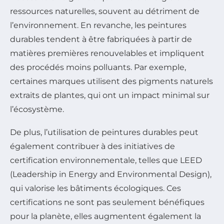
ressources naturelles, souvent au détriment de
l’environnement. En revanche, les peintures
durables tendent à être fabriquées à partir de
matières premières renouvelables et impliquent
des procédés moins polluants. Par exemple,
certaines marques utilisent des pigments naturels
extraits de plantes, qui ont un impact minimal sur
l’écosystème.
De plus, l’utilisation de peintures durables peut
également contribuer à des initiatives de
certification environnementale, telles que LEED
(Leadership in Energy and Environmental Design),
qui valorise les bâtiments écologiques. Ces
certifications ne sont pas seulement bénéfiques
pour la planète, elles augmentent également la