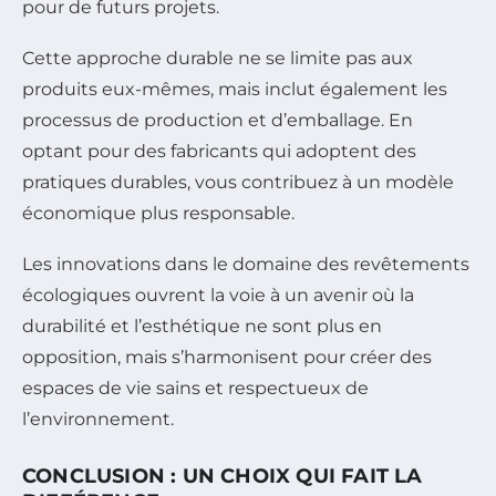
pour de futurs projets.
Cette approche durable ne se limite pas aux
produits eux-mêmes, mais inclut également les
processus de production et d’emballage. En
optant pour des fabricants qui adoptent des
pratiques durables, vous contribuez à un modèle
économique plus responsable.
Les innovations dans le domaine des revêtements
écologiques ouvrent la voie à un avenir où la
durabilité et l’esthétique ne sont plus en
opposition, mais s’harmonisent pour créer des
espaces de vie sains et respectueux de
l’environnement.
CONCLUSION : UN CHOIX QUI FAIT LA