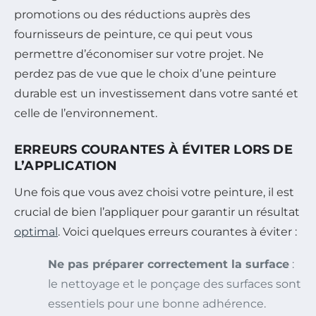
promotions ou des réductions auprès des
fournisseurs de peinture, ce qui peut vous
permettre d’économiser sur votre projet. Ne
perdez pas de vue que le choix d’une peinture
durable est un investissement dans votre santé et
celle de l’environnement.
ERREURS COURANTES À ÉVITER LORS DE
L’APPLICATION
Une fois que vous avez choisi votre peinture, il est
crucial de bien l’appliquer pour garantir un résultat
optimal
. Voici quelques erreurs courantes à éviter :
Ne pas préparer correctement la surface
:
le nettoyage et le ponçage des surfaces sont
essentiels pour une bonne adhérence.