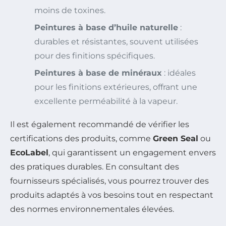
moins de toxines.
Peintures à base d’huile naturelle
:
durables et résistantes, souvent utilisées
pour des finitions spécifiques.
Peintures à base de minéraux
: idéales
pour les finitions extérieures, offrant une
excellente perméabilité à la vapeur.
Il est également recommandé de vérifier les
certifications des produits, comme
Green Seal
ou
EcoLabel
, qui garantissent un engagement envers
des pratiques durables. En consultant des
fournisseurs spécialisés, vous pourrez trouver des
produits adaptés à vos besoins tout en respectant
des normes environnementales élevées.