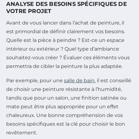
ANALYSE DES BESOINS SPÉCIFIQUES DE
VOTRE PROJET
Avant de vous lancer dans l’achat de peinture, il
est primordial de définir clairement vos besoins.
Quelle est la pièce à peindre ? Est-ce un espace
intérieur ou extérieur ? Quel type d’ambiance
souhaitez-vous créer ? Évaluer ces éléments vous
permettra de cibler la peinture la plus adaptée.
Par exemple, pour une
salle de bain
, il est conseillé
de choisir une peinture résistante à l’humidité,
tandis que pour un salon, une finition satinée ou
mate peut être plus appropriée pour un effet
chaleureux. Une bonne compréhension de vos
besoins spécifiques est la clé pour choisir le bon
revêtement.