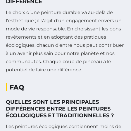
DIFFÉRENCE
Le choix d’une peinture durable va au-delà de
l’esthétique ; il s’agit d’un engagement envers un
mode de vie responsable. En choisissant les bons
revêtements et en adoptant des pratiques
écologiques, chacun d’entre nous peut contribuer
à un avenir plus sain pour notre planète et nos
communautés. Chaque coup de pinceau a le
potentiel de faire une différence.
FAQ
QUELLES SONT LES PRINCIPALES
DIFFÉRENCES ENTRE LES PEINTURES
ÉCOLOGIQUES ET TRADITIONNELLES ?
Les peintures écologiques contiennent moins de