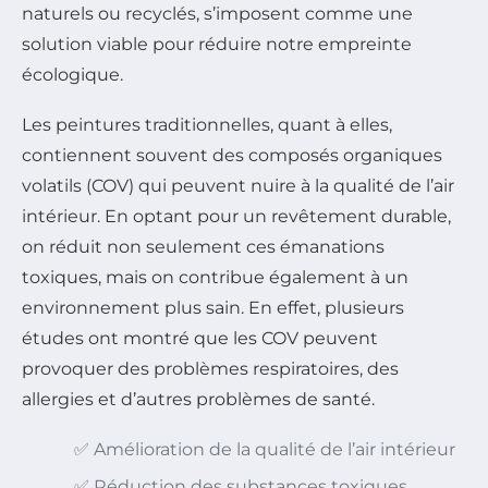
naturels ou recyclés, s’imposent comme une
solution viable pour réduire notre empreinte
écologique.
Les peintures traditionnelles, quant à elles,
contiennent souvent des composés organiques
volatils (COV) qui peuvent nuire à la qualité de l’air
intérieur. En optant pour un revêtement durable,
on réduit non seulement ces émanations
toxiques, mais on contribue également à un
environnement plus sain. En effet, plusieurs
études ont montré que les COV peuvent
provoquer des problèmes respiratoires, des
allergies et d’autres problèmes de santé.
✅ Amélioration de la qualité de l’air intérieur
✅ Réduction des substances toxiques