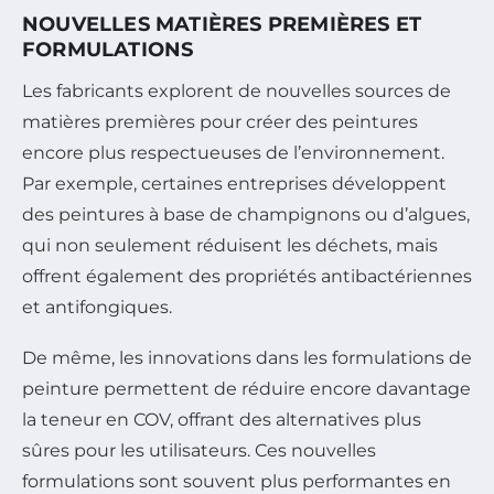
NOUVELLES MATIÈRES PREMIÈRES ET
FORMULATIONS
Les fabricants explorent de nouvelles sources de
matières premières pour créer des peintures
encore plus respectueuses de l’environnement.
Par exemple, certaines entreprises développent
des peintures à base de champignons ou d’algues,
qui non seulement réduisent les déchets, mais
offrent également des propriétés antibactériennes
et antifongiques.
De même, les innovations dans les formulations de
peinture permettent de réduire encore davantage
la teneur en COV, offrant des alternatives plus
sûres pour les utilisateurs. Ces nouvelles
formulations sont souvent plus performantes en