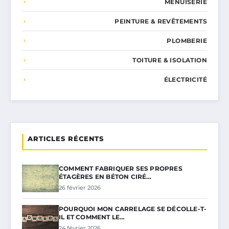
MENUISERIE
PEINTURE & REVÊTEMENTS
PLOMBERIE
TOITURE & ISOLATION
ÉLECTRICITÉ
ARTICLES RÉCENTS
COMMENT FABRIQUER SES PROPRES
ÉTAGÈRES EN BÉTON CIRÉ…
26 février 2026
POURQUOI MON CARRELAGE SE DÉCOLLE-T-
IL ET COMMENT LE…
24 février 2026