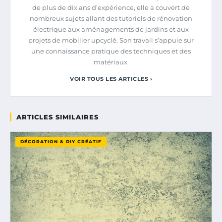
de plus de dix ans d’expérience, elle a couvert de
nombreux sujets allant des tutoriels de rénovation
électrique aux aménagements de jardins et aux
projets de mobilier upcyclé. Son travail s’appuie sur
une connaissance pratique des techniques et des
matériaux.
VOIR TOUS LES ARTICLES ›
ARTICLES SIMILAIRES
DÉCORATION & DIY CRÉATIF