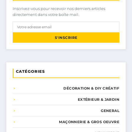
Inscrivez-vous pour recevoir nos derniers articles
directement dans votre boîte mail.
S'INSCRIRE
CATÉGORIES
DÉCORATION & DIY CRÉATIF
EXTÉRIEUR & JARDIN
GENERAL
MAÇONNERIE & GROS OEUVRE