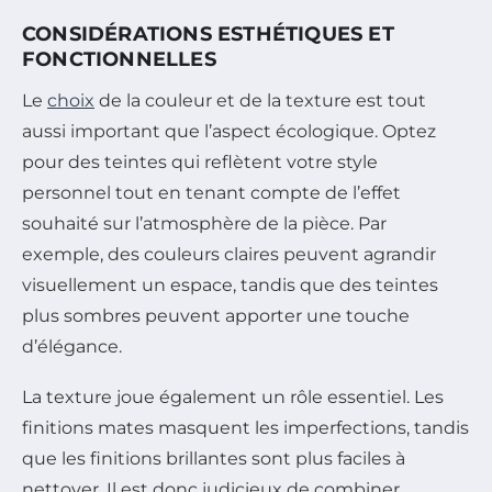
CONSIDÉRATIONS ESTHÉTIQUES ET
FONCTIONNELLES
Le
choix
de la couleur et de la texture est tout
aussi important que l’aspect écologique. Optez
pour des teintes qui reflètent votre style
personnel tout en tenant compte de l’effet
souhaité sur l’atmosphère de la pièce. Par
exemple, des couleurs claires peuvent agrandir
visuellement un espace, tandis que des teintes
plus sombres peuvent apporter une touche
d’élégance.
La texture joue également un rôle essentiel. Les
finitions mates masquent les imperfections, tandis
que les finitions brillantes sont plus faciles à
nettoyer. Il est donc judicieux de combiner