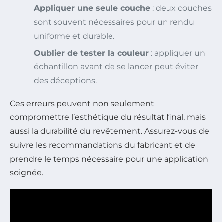
Appliquer une seule couche
: deux couches
sont souvent nécessaires pour un rendu
uniforme et durable.
Oublier de tester la couleur
: appliquer un
échantillon avant de se lancer peut éviter
des déceptions.
Ces erreurs peuvent non seulement
compromettre l’esthétique du résultat final, mais
aussi la durabilité du revêtement. Assurez-vous de
suivre les recommandations du fabricant et de
prendre le temps nécessaire pour une application
soignée.