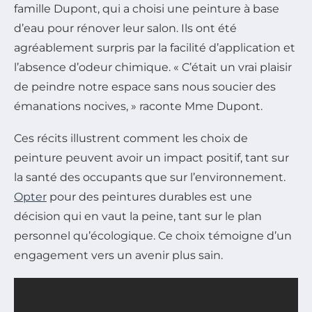
famille Dupont, qui a choisi une peinture à base
d’eau pour rénover leur salon. Ils ont été
agréablement surpris par la facilité d’application et
l’absence d’odeur chimique. « C’était un vrai plaisir
de peindre notre espace sans nous soucier des
émanations nocives, » raconte Mme Dupont.
Ces récits illustrent comment les choix de
peinture peuvent avoir un impact positif, tant sur
la santé des occupants que sur l’environnement.
Opter
pour des peintures durables est une
décision qui en vaut la peine, tant sur le plan
personnel qu’écologique. Ce choix témoigne d’un
engagement vers un avenir plus sain.