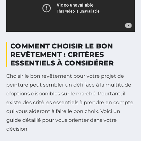
COMMENT CHOISIR LE BON
REVÊTEMENT : CRITÈRES
ESSENTIELS À CONSIDÉRER
Choisir le bon revêtement pour votre projet de
peinture peut sembler un défi face à la multitude
d’options disponibles sur le marché. Pourtant, il
existe des critères essentiels à prendre en compte
qui vous aideront à faire le bon choix. Voici un
guide détaillé pour vous orienter dans votre
décision.