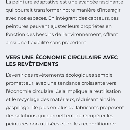
La peinture adaptative est une avancée fascinante
qui pourrait transformer notre manière d’interagir
avec nos espaces. En intégrant des capteurs, ces
peintures peuvent ajuster leurs propriétés en
fonction des besoins de l’environnement, offrant
ainsi une flexibilité sans précédent.
VERS UNE ÉCONOMIE CIRCULAIRE AVEC
LES REVÊTEMENTS
L’avenir des revêtements écologiques semble
prometteur, avec une tendance croissante vers
l’économie circulaire. Cela implique la réutilisation
et le recyclage des matériaux, réduisant ainsi le
gaspillage. De plus en plus de fabricants proposent
des solutions qui permettent de récupérer les
peintures non utilisées et de les reconditionner