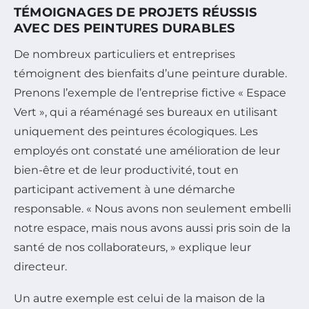
TÉMOIGNAGES DE PROJETS RÉUSSIS
AVEC DES PEINTURES DURABLES
De nombreux particuliers et entreprises
témoignent des bienfaits d’une peinture durable.
Prenons l’exemple de l’entreprise fictive « Espace
Vert », qui a réaménagé ses bureaux en utilisant
uniquement des peintures écologiques. Les
employés ont constaté une amélioration de leur
bien-être et de leur productivité, tout en
participant activement à une démarche
responsable. « Nous avons non seulement embelli
notre espace, mais nous avons aussi pris soin de la
santé de nos collaborateurs, » explique leur
directeur.
Un autre exemple est celui de la maison de la