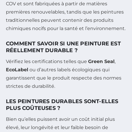
COV et sont fabriquées à partir de matières
premières renouvelables, tandis que les peintures
traditionnelles peuvent contenir des produits
chimiques nocifs pour la santé et l’environnement.
COMMENT SAVOIR SI UNE PEINTURE EST
RÉELLEMENT DURABLE ?
Vérifiez les certifications telles que
Green Seal
,
EcoLabel
ou d’autres labels écologiques qui
garantissent que le produit respecte des normes
strictes de durabilité.
LES PEINTURES DURABLES SONT-ELLES
PLUS COÛTEUSES ?
Bien qu’elles puissent avoir un coût initial plus
élevé, leur longévité et leur faible besoin de