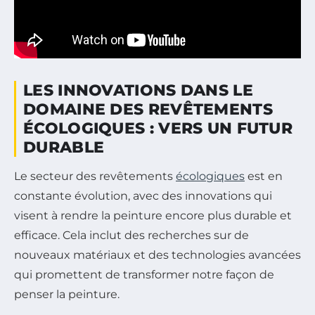
LES INNOVATIONS DANS LE
DOMAINE DES REVÊTEMENTS
ÉCOLOGIQUES : VERS UN FUTUR
DURABLE
Le secteur des revêtements
écologiques
est en
constante évolution, avec des innovations qui
visent à rendre la peinture encore plus durable et
efficace. Cela inclut des recherches sur de
nouveaux matériaux et des technologies avancées
qui promettent de transformer notre façon de
penser la peinture.