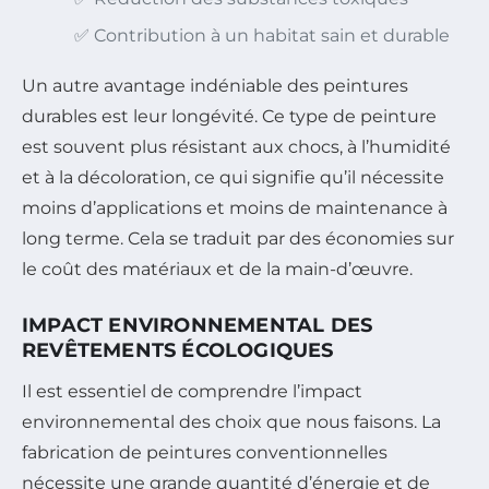
✅ Contribution à un habitat sain et durable
Un autre avantage indéniable des peintures
durables est leur longévité. Ce type de peinture
est souvent plus résistant aux chocs, à l’humidité
et à la décoloration, ce qui signifie qu’il nécessite
moins d’applications et moins de maintenance à
long terme. Cela se traduit par des économies sur
le coût des matériaux et de la main-d’œuvre.
IMPACT ENVIRONNEMENTAL DES
REVÊTEMENTS ÉCOLOGIQUES
Il est essentiel de comprendre l’impact
environnemental des choix que nous faisons. La
fabrication de peintures conventionnelles
nécessite une grande quantité d’énergie et de