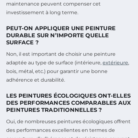
maintenance peuvent compenser cet
investissement à long terme.
PEUT-ON APPLIQUER UNE PEINTURE
DURABLE SUR N’IMPORTE QUELLE
SURFACE ?
Non, il est important de choisir une peinture
adaptée au type de surface (intérieure,
extérieure
,
bois, métal, etc.) pour garantir une bonne
adhérence et durabilité.
LES PEINTURES ÉCOLOGIQUES ONT-ELLES
DES PERFORMANCES COMPARABLES AUX
PEINTURES TRADITIONNELLES ?
Oui, de nombreuses peintures écologiques offrent
des performances excellentes en termes de