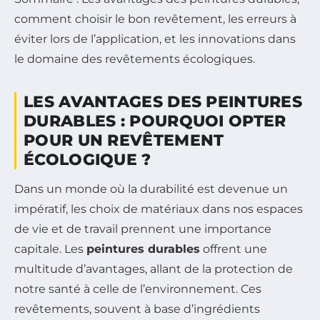
comment choisir le bon revêtement, les erreurs à
éviter lors de l’application, et les innovations dans
le domaine des revêtements écologiques.
LES AVANTAGES DES PEINTURES
DURABLES : POURQUOI OPTER
POUR UN REVÊTEMENT
ÉCOLOGIQUE ?
Dans un monde où la durabilité est devenue un
impératif, les choix de matériaux dans nos espaces
de vie et de travail prennent une importance
capitale. Les
peintures durables
offrent une
multitude d’avantages, allant de la protection de
notre santé à celle de l’environnement. Ces
revêtements, souvent à base d’ingrédients