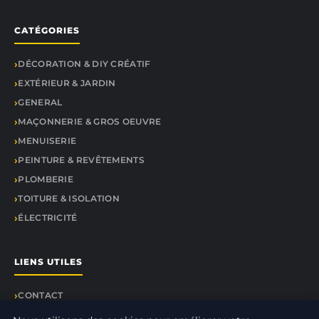
CATÉGORIES
DÉCORATION & DIY CRÉATIF
EXTÉRIEUR & JARDIN
GENERAL
MAÇONNERIE & GROS OEUVRE
MENUISERIE
PEINTURE & REVÊTEMENTS
PLOMBERIE
TOITURE & ISOLATION
ÉLECTRICITÉ
LIENS UTILES
CONTACT