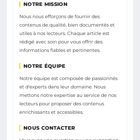
NOTRE MISSION
Nous nous efforçons de fournir des
contenus de qualité, bien documentés et
utiles à nos lecteurs. Chaque article est
rédigé avec soin pour vous offrir des
informations fiables et pertinentes.
NOTRE ÉQUIPE
Notre équipe est composée de passionnés
et d'experts dans leur domaine. Nous
mettons notre expertise au service de nos
lecteurs pour proposer des contenus
enrichissants et accessibles.
NOUS CONTACTER