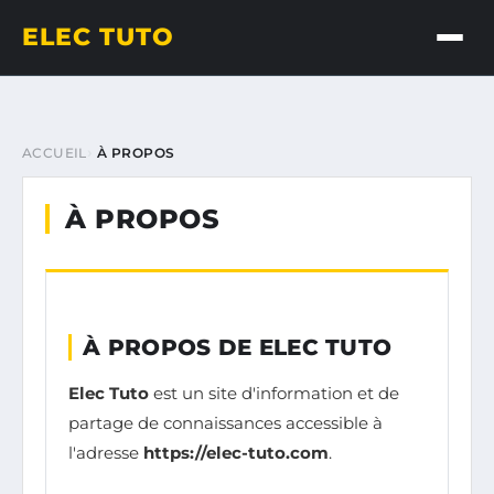
ELEC TUTO
ACCUEIL
À PROPOS
À PROPOS
À PROPOS DE ELEC TUTO
Elec Tuto
est un site d'information et de
partage de connaissances accessible à
l'adresse
https://elec-tuto.com
.