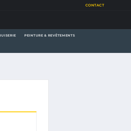
CONTACT
UISERIE
PEINTURE & REVÊTEMENTS