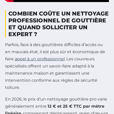
COMBIEN COÛTE UN NETTOYAGE
PROFESSIONNEL DE GOUTTIÈRE
ET QUAND SOLLICITER UN
EXPERT ?
Parfois, face à des gouttières difficiles d’accès ou
en mauvais état, il est plus sûr et économique de
faire
appel à un professionnel
. Les couvreurs
spécialisés offrent un savoir-faire adapté à la
maintenance maison et garantissent une
intervention conforme aux règles de sécurité
toiture.
En 2026, le prix d’un nettoyage gouttière pro varie
généralement entre
12 € et 25 € TTC par mètre
linéaire
, comprenant déplacement, main-d’œuvre