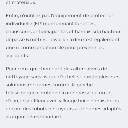
et matériaux.
Enfin, n’oubliez pas l’équipement de protection
individuelle (EPI) comprenant lunettes,
chaussures antidérapantes et harnais si la hauteur
dépasse 6 mètres. Travailler à deux est également
une recommandation clé pour prévenir les
accidents.
Pour ceux qui cherchent des alternatives de
nettoyage sans risque d’échelle, il existe plusieurs
solutions modernes comme la perche
télescopique combinée à une brosse ou un jet
d’eau, le souffleur avec rallonge bricolé maison, ou
encore des robots nettoyeurs autonomes adaptés
aux gouttières standard.