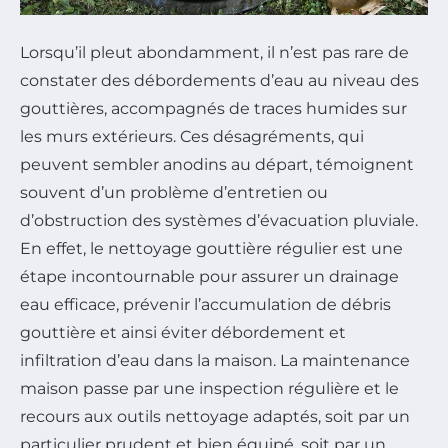
Lorsqu’il pleut abondamment, il n’est pas rare de
constater des débordements d’eau au niveau des
gouttières, accompagnés de traces humides sur
les murs extérieurs. Ces désagréments, qui
peuvent sembler anodins au départ, témoignent
souvent d’un problème d’entretien ou
d’obstruction des systèmes d’évacuation pluviale.
En effet, le nettoyage gouttière régulier est une
étape incontournable pour assurer un drainage
eau efficace, prévenir l’accumulation de débris
gouttière et ainsi éviter débordement et
infiltration d’eau dans la maison. La maintenance
maison passe par une inspection régulière et le
recours aux outils nettoyage adaptés, soit par un
particulier prudent et bien équipé, soit par un