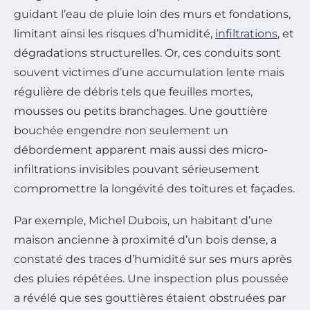
guidant l’eau de pluie loin des murs et fondations,
limitant ainsi les risques d’humidité,
infiltrations
, et
dégradations structurelles. Or, ces conduits sont
souvent victimes d’une accumulation lente mais
régulière de débris tels que feuilles mortes,
mousses ou petits branchages. Une gouttière
bouchée engendre non seulement un
débordement apparent mais aussi des micro-
infiltrations invisibles pouvant sérieusement
compromettre la longévité des toitures et façades.
Par exemple, Michel Dubois, un habitant d’une
maison ancienne à proximité d’un bois dense, a
constaté des traces d’humidité sur ses murs après
des pluies répétées. Une inspection plus poussée
a révélé que ses gouttières étaient obstruées par