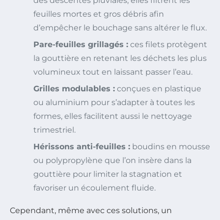
des descentes pluviales, elles filtrent les
feuilles mortes et gros débris afin
d’empêcher le bouchage sans altérer le flux.
Pare-feuilles grillagés :
ces filets protègent
la gouttière en retenant les déchets les plus
volumineux tout en laissant passer l’eau.
Grilles modulables :
conçues en plastique
ou aluminium pour s’adapter à toutes les
formes, elles facilitent aussi le nettoyage
trimestriel.
Hérissons anti-feuilles :
boudins en mousse
ou polypropylène que l’on insère dans la
gouttière pour limiter la stagnation et
favoriser un écoulement fluide.
Cependant, même avec ces solutions, un