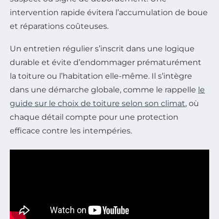
intervention rapide évitera l’accumulation de boue
et réparations coûteuses.
Un entretien régulier s’inscrit dans une logique
durable et évite d’endommager prématurément
la toiture ou l’habitation elle-même. Il s’intègre
dans une démarche globale, comme le rappelle
le
guide sur le choix de toiture selon son climat
, où
chaque détail compte pour une protection
efficace contre les intempéries.