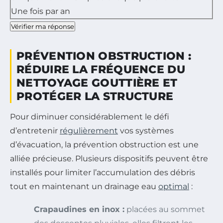
Une fois par an
Vérifier ma réponse
PRÉVENTION OBSTRUCTION :
RÉDUIRE LA FRÉQUENCE DU
NETTOYAGE GOUTTIÈRE ET
PROTÉGER LA STRUCTURE
Pour diminuer considérablement le défi
d’entretenir
régulièrement
vos systèmes
d’évacuation, la prévention obstruction est une
alliée précieuse. Plusieurs dispositifs peuvent être
installés pour limiter l’accumulation des débris
tout en maintenant un drainage eau
optimal
:
Crapaudines en inox :
placées au sommet