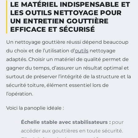
LE MATÉRIEL INDISPENSABLE ET
LES OUTILS NETTOYAGE POUR
UN ENTRETIEN GOUTTIÈRE
EFFICACE ET SÉCURISÉ
Un nettoyage gouttière réussi dépend beaucoup
du choix et de l’utilisation d’
outils
nettoyage
adaptés. Choisir un matériel de qualité permet de
gagner du temps, d’assurer un résultat optimal et
surtout de préserver l’intégrité de la structure et la
sécurité toiture, élément essentiel lors de
l’opération.
Voici la panoplie idéale :
Échelle stable avec stabilisateurs :
pour
accéder aux gouttières en toute sécurité.