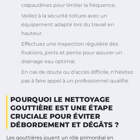
crapaudines pour limiter la fréquence.
Veillez à la sécurité toiture avec un
équipement adapté lors du travail en
hauteur.
Effectuez une inspection régulière des
fixations, joints et pente pour assurer un
drainage eau optimal.
En cas de doute ou d’accès difficile, n’hésitez
pas à faire appel à un professionnel qualifié.
POURQUOI LE NETTOYAGE
GOUTTIÈRE EST UNE ÉTAPE
CRUCIALE POUR ÉVITER
DÉBORDEMENT ET DÉGÂTS ?
Les gouttières jouent un rôle primordial en