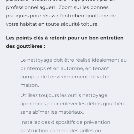
professionnel aguerri. Zoom sur les bonnes
pratiques pour réussir l’entretien gouttière de
votre habitat en toute sécurité toiture.
Les points clés à retenir pour un bon entretien
des gouttières :
Le nettoyage doit être réalisé idéalement au
printemps et en automne, en tenant
compte de l’environnement de votre
maison.
Utilisez toujours les outils nettoyage
appropriés pour enlever les débris gouttière
sans abîmer les matériaux.
Installez des dispositifs de prévention
obstruction comme des grilles ou