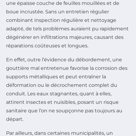
une épaisse couche de feuilles mouillées et de
boue incrustée. Sans un entretien régulier
combinant inspection régulière et nettoyage
adapté, de tels problèmes auraient pu rapidement
dégénérer en infiltrations majeures, causant des
réparations coûteuses et longues.
En effet, outre l’évidence du débordement, une
gouttière mal entretenue favorise la corrosion des
supports métalliques et peut entraîner la
déformation ou le décrochement complet du
conduit. Les eaux stagnantes, quant à elles,
attirent insectes et nuisibles, posant un risque
sanitaire que l’on ne soupçonne pas toujours au
départ.
Par ailleurs, dans certaines municipalités, un