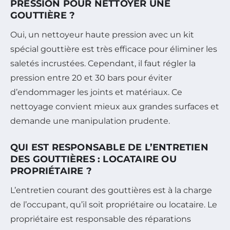
PRESSION POUR NETTOYER UNE
GOUTTIÈRE ?
Oui, un nettoyeur haute pression avec un kit
spécial gouttière est très efficace pour éliminer les
saletés incrustées. Cependant, il faut régler la
pression entre 20 et 30 bars pour éviter
d’endommager les joints et matériaux. Ce
nettoyage convient mieux aux grandes surfaces et
demande une manipulation prudente.
QUI EST RESPONSABLE DE L’ENTRETIEN
DES GOUTTIÈRES : LOCATAIRE OU
PROPRIÉTAIRE ?
L’entretien courant des gouttières est à la charge
de l’occupant, qu’il soit propriétaire ou locataire. Le
propriétaire est responsable des réparations