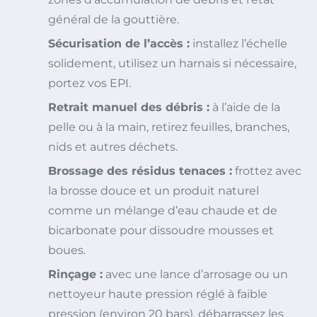
général de la gouttière.
Sécurisation de l’accès :
installez l’échelle
solidement, utilisez un harnais si nécessaire,
portez vos EPI.
Retrait manuel des débris :
à l’aide de la
pelle ou à la main, retirez feuilles, branches,
nids et autres déchets.
Brossage des résidus tenaces :
frottez avec
la brosse douce et un produit naturel
comme un mélange d’eau chaude et de
bicarbonate pour dissoudre mousses et
boues.
Rinçage :
avec une lance d’arrosage ou un
nettoyeur haute pression réglé à faible
pression (environ 20 bars), débarrassez les