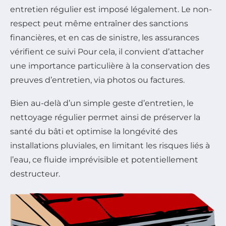
entretien régulier est imposé légalement. Le non-
respect peut même entraîner des sanctions
financières, et en cas de sinistre, les assurances
vérifient ce suivi Pour cela, il convient d’attacher
une importance particulière à la conservation des
preuves d’entretien, via photos ou factures.
Bien au-delà d’un simple geste d’entretien, le
nettoyage régulier permet ainsi de préserver la
santé du bâti et optimise la longévité des
installations pluviales, en limitant les risques liés à
l’eau, ce fluide imprévisible et potentiellement
destructeur.