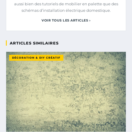
aussi bien des tutoriels de mobilier en palette que des
schémas d’installation électrique domestique.
VOIR TOUS LES ARTICLES ›
ARTICLES SIMILAIRES
DÉCORATION & DIY CRÉATIF