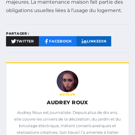
majeures. La maintenance maison fait partie des
obligations usuelles liées à l’usage du logement.
PARTAGER :
TWITTER
FACEBOOK
LINKEDIN
AUTEUR
AUDREY ROUX
Audrey Roux est journaliste. Depuis plus de dix ans,
elle couvre les univers de la décoration, du jardin et du
bricolage électrique, mêlant conseils pratiques et
réalisations créatives. Son travail l’a amenée à traiter