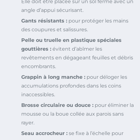
Elle doit être placée sur un sol ferme avec un
angle d’appui sécurisant.
Gants résistants :
pour protéger les mains
des coupures et salissures.
Pelle ou truelle en plastique spéciales
gouttières :
évitent d’abîmer les
revêtements en dégageant feuilles et débris
encombrants.
Grappin à long manche :
pour déloger les
accumulations profondes dans les coins
inaccessibles.
Brosse circulaire ou douce :
pour éliminer la
mousse ou la boue collée aux parois sans
rayer.
Seau accrocheur :
se fixe à l’échelle pour