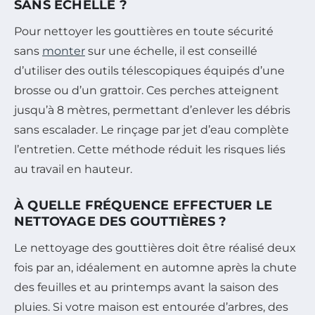
SANS ÉCHELLE ?
Pour nettoyer les gouttières en toute sécurité
sans
monter
sur une échelle, il est conseillé
d’utiliser des outils télescopiques équipés d’une
brosse ou d’un grattoir. Ces perches atteignent
jusqu’à 8 mètres, permettant d’enlever les débris
sans escalader. Le rinçage par jet d’eau complète
l’entretien. Cette méthode réduit les risques liés
au travail en hauteur.
À QUELLE FRÉQUENCE EFFECTUER LE
NETTOYAGE DES GOUTTIÈRES ?
Le nettoyage des gouttières doit être réalisé deux
fois par an, idéalement en automne après la chute
des feuilles et au printemps avant la saison des
pluies. Si votre maison est entourée d’arbres, des