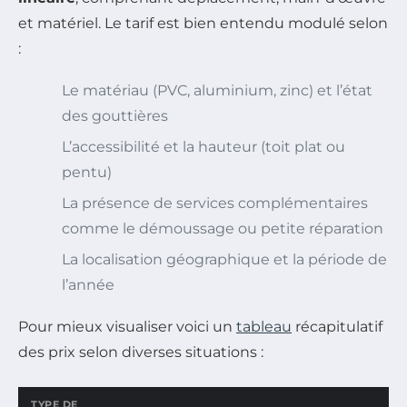
et matériel. Le tarif est bien entendu modulé selon
:
Le matériau (PVC, aluminium, zinc) et l’état
des gouttières
L’accessibilité et la hauteur (toit plat ou
pentu)
La présence de services complémentaires
comme le démoussage ou petite réparation
La localisation géographique et la période de
l’année
Pour mieux visualiser voici un
tableau
récapitulatif
des prix selon diverses situations :
TYPE DE