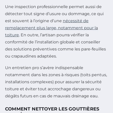
Une inspection professionnelle permet aussi de
détecter tout signe d’usure ou dommage, ce qui
est souvent à l’origine d’une
nécessité de
remplacement plus large, notamment pour la
toiture
. En outre, l’artisan pourra vérifier la
conformité de l’installation globale et conseiller
des solutions préventives comme les pare-feuilles
ou crapaudines adaptées.
Un entretien pro s’avère indispensable
notamment dans les zones à risques (toits pentus,
installations complexes) pour assurer la sécurité
toiture et éviter tout accrochage dangereux ou
dégâts futurs en cas de mauvais drainage eau.
COMMENT NETTOYER LES GOUTTIÈRES