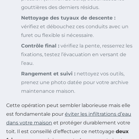
gouttières des derniers résidus.
Nettoyage des tuyaux de descente :
vérifiez et débouchez ces conduits avec un
furet ou flexible si nécessaire.
Contrôle final :
vérifiez la pente, resserrez les
fixations, testez l’évacuation en versant de
l’eau.
Rangement et suivi :
nettoyez vos outils,
prenez une photo datée pour votre archive
maintenance maison.
Cette opération peut sembler laborieuse mais elle
est fondamentale pour
éviter les infiltrations d’eau
dans votre maison
et protéger durablement votre
toit. Il est conseillé d’effectuer ce nettoyage
deux