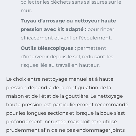
collecter les déchets sans salissures sur le
mur.
Tuyau d’arrosage ou nettoyeur haute
pression avec kit adapté :
pour rincer
efficacement et vérifier l’écoulement.
Outils télescopiques :
permettent
d’intervenir depuis le sol, réduisant les
risques liés au travail en hauteur.
Le choix entre nettoyage manuel et à haute
pression dépendra de la configuration de la
maison et de l’état de la gouttière. Le nettoyage
haute pression est particulièrement recommandé
pour les longues sections et lorsque la boue s’est
profondément incrustée mais doit être utilisé
prudemment afin de ne pas endommager joints