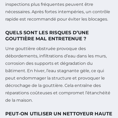
inspections plus fréquentes peuvent être
nécessaires. Après fortes intempéries, un contrôle
rapide est recommandé pour éviter les blocages.
QUELS SONT LES RISQUES D’UNE
GOUTTIÈRE MAL ENTRETENUE ?
Une gouttière obstruée provoque des
débordements, infiltrations d’eau dans les murs,
corrosion des supports et dégradation du
bâtiment. En hiver, l’eau stagnante gèle, ce qui
peut endommager la structure et provoquer le
décrochage de la gouttière. Cela entraîne des
réparations coûteuses et compromet l’étanchéité
de la maison.
PEUT-ON UTILISER UN NETTOYEUR HAUTE