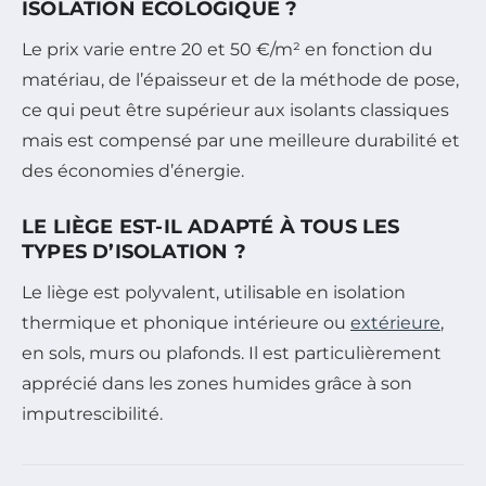
ISOLATION ÉCOLOGIQUE ?
Le prix varie entre 20 et 50 €/m² en fonction du
matériau, de l’épaisseur et de la méthode de pose,
ce qui peut être supérieur aux isolants classiques
mais est compensé par une meilleure durabilité et
des économies d’énergie.
LE LIÈGE EST-IL ADAPTÉ À TOUS LES
TYPES D’ISOLATION ?
Le liège est polyvalent, utilisable en isolation
thermique et phonique intérieure ou
extérieure
,
en sols, murs ou plafonds. Il est particulièrement
apprécié dans les zones humides grâce à son
imputrescibilité.