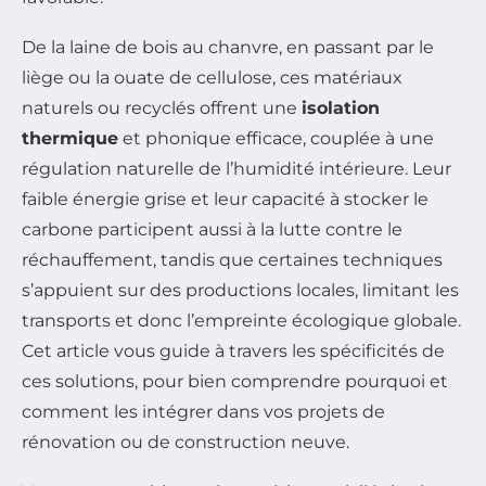
De la laine de bois au chanvre, en passant par le
liège ou la ouate de cellulose, ces matériaux
naturels ou recyclés offrent une
isolation
thermique
et phonique efficace, couplée à une
régulation naturelle de l’humidité intérieure. Leur
faible énergie grise et leur capacité à stocker le
carbone participent aussi à la lutte contre le
réchauffement, tandis que certaines techniques
s’appuient sur des productions locales, limitant les
transports et donc l’empreinte écologique globale.
Cet article vous guide à travers les spécificités de
ces solutions, pour bien comprendre pourquoi et
comment les intégrer dans vos projets de
rénovation ou de construction neuve.