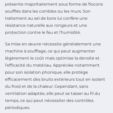
présente majoritairement sous forme de flocons
soufflés dans les combles ou les murs. Son
traitement au sel de bore lui confère une
résistance naturelle aux rongeurs et une
protection contre le feu et l’humidité.
Sa mise en œuvre nécessite généralement une
machine à soufflage, ce qui peut augmenter
légèrement le coût mais optimise la densité et
l’efficacité du matériau. Appréciée notamment
pour son isolation phonique, elle protège
efficacement des bruits extérieurs tout en isolant
du froid et de la chaleur. Cependant, sans
ventilation adaptée, elle peut se tasser au fil du
temps, ce qui peut nécessiter des contrôles
périodiques.