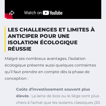
LES CHALLENGES ET LIMITES À
ANTICIPER POUR UNE
ISOLATION ÉCOLOGIQUE
RÉUSSIE
Malgré ses nombreux avantages, l’isolation
écologique présente aussi quelques contraintes
qu’il faut prendre en compte dès la phase de
conception :
Coûts d’investissement souvent plus
élevés
: La laine de bois ou le liège sont plus
chers à l’achat que les isolants classiques (20