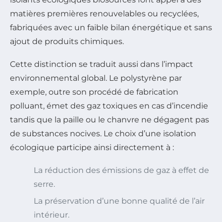
matières premières renouvelables ou recyclées,
fabriquées avec un faible bilan énergétique et sans
ajout de produits chimiques.
Cette distinction se traduit aussi dans l’impact
environnemental global. Le polystyrène par
exemple, outre son procédé de fabrication
polluant, émet des gaz toxiques en cas d’incendie
tandis que la paille ou le chanvre ne dégagent pas
de substances nocives. Le choix d’une isolation
écologique participe ainsi directement à :
La réduction des émissions de gaz à effet de
serre.
La préservation d’une bonne qualité de l’air
intérieur.