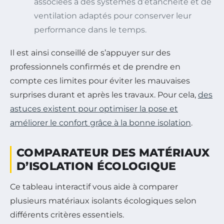
associées à des systèmes d’étanchéité et de
ventilation adaptés pour conserver leur
performance dans le temps.
Il est ainsi conseillé de s’appuyer sur des
professionnels confirmés et de prendre en
compte ces limites pour éviter les mauvaises
surprises durant et après les travaux. Pour cela,
des
astuces existent pour optimiser la pose et
améliorer le confort grâce à la bonne isolation
.
COMPARATEUR DES MATÉRIAUX
D’ISOLATION ÉCOLOGIQUE
Ce tableau interactif vous aide à comparer
plusieurs matériaux isolants écologiques selon
différents critères essentiels.