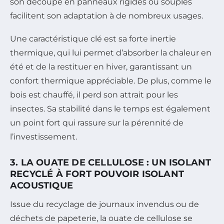
son découpe en panneaux rigides ou souples
facilitent son adaptation à de nombreux usages.
Une caractéristique clé est sa forte inertie
thermique, qui lui permet d’absorber la chaleur en
été et de la restituer en hiver, garantissant un
confort thermique appréciable. De plus, comme le
bois est chauffé, il perd son attrait pour les
insectes. Sa stabilité dans le temps est également
un point fort qui rassure sur la pérennité de
l’investissement.
3. LA OUATE DE CELLULOSE : UN ISOLANT
RECYCLÉ À FORT POUVOIR ISOLANT
ACOUSTIQUE
Issue du recyclage de journaux invendus ou de
déchets de papeterie, la ouate de cellulose se