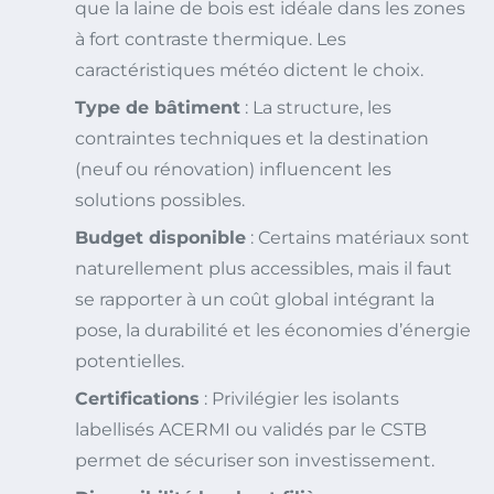
que la laine de bois est idéale dans les zones
à fort contraste thermique. Les
caractéristiques météo dictent le choix.
Type de bâtiment
: La structure, les
contraintes techniques et la destination
(neuf ou rénovation) influencent les
solutions possibles.
Budget disponible
: Certains matériaux sont
naturellement plus accessibles, mais il faut
se rapporter à un coût global intégrant la
pose, la durabilité et les économies d’énergie
potentielles.
Certifications
: Privilégier les isolants
labellisés ACERMI ou validés par le CSTB
permet de sécuriser son investissement.