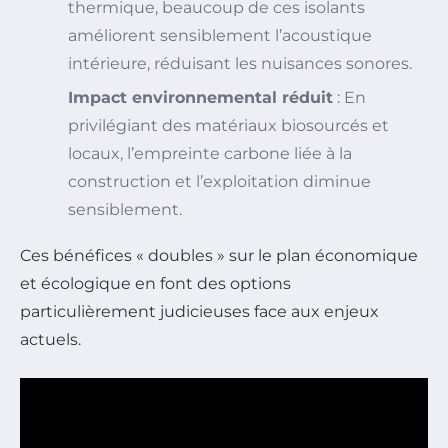
thermique, beaucoup de ces isolants
améliorent sensiblement l’acoustique
intérieure, réduisant les nuisances sonores.
Impact environnemental réduit
: En
privilégiant des matériaux biosourcés et
locaux, l’empreinte carbone liée à la
construction et l’exploitation diminue
sensiblement.
Ces bénéfices « doubles » sur le plan économique
et écologique en font des options
particulièrement judicieuses face aux enjeux
actuels.