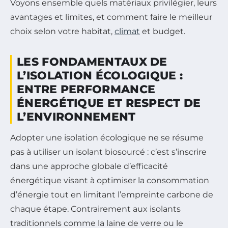
Voyons ensemble quels matériaux privilégier, leurs
avantages et limites, et comment faire le meilleur
choix selon votre habitat,
climat
et budget.
LES FONDAMENTAUX DE
L’ISOLATION ÉCOLOGIQUE :
ENTRE PERFORMANCE
ÉNERGÉTIQUE ET RESPECT DE
L’ENVIRONNEMENT
Adopter une isolation écologique ne se résume
pas à utiliser un isolant biosourcé : c’est s’inscrire
dans une approche globale d’efficacité
énergétique visant à optimiser la consommation
d’énergie tout en limitant l’empreinte carbone de
chaque étape. Contrairement aux isolants
traditionnels comme la laine de verre ou le