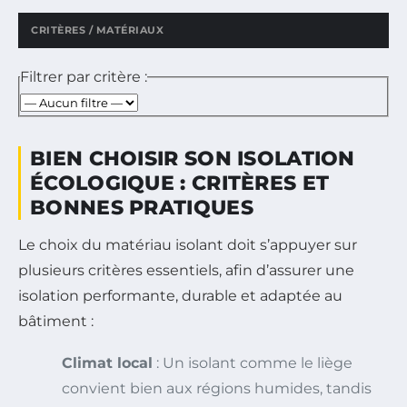
CRITÈRES / MATÉRIAUX
Filtrer par critère :
BIEN CHOISIR SON ISOLATION
ÉCOLOGIQUE : CRITÈRES ET
BONNES PRATIQUES
Le choix du matériau isolant doit s’appuyer sur
plusieurs critères essentiels, afin d’assurer une
isolation performante, durable et adaptée au
bâtiment :
Climat local
: Un isolant comme le liège
convient bien aux régions humides, tandis