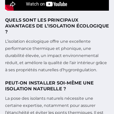
QUELS SONT LES PRINCIPAUX
AVANTAGES DE L’ISOLATION ÉCOLOGIQUE
?
L’isolation écologique offre une excellente
performance thermique et phonique, une
durabilité élevée, un impact environnemental
réduit, et améliore la qualité de l’air intérieur grâce
à ses propriétés naturelles d’hygrorégulation.
PEUT-ON INSTALLER SOI-MÊME UNE
ISOLATION NATURELLE ?
La pose des isolants naturels nécessite une
certaine expertise, notamment pour assurer
l’étanchéité et éviter les ponts thermiques. Il est