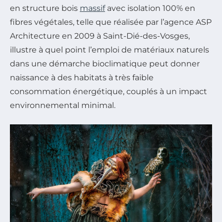
en structure bois
massif
avec isolation 100% en
fibres végétales, telle que réalisée par l’agence ASP
Architecture en 2009 à Saint-Dié-des-Vosges,
illustre à quel point l’emploi de matériaux naturels
dans une démarche bioclimatique peut donner
naissance à des habitats à très faible
consommation énergétique, couplés à un impact
environnemental minimal.