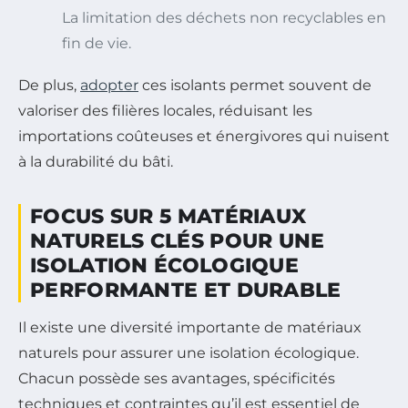
La limitation des déchets non recyclables en
fin de vie.
De plus,
adopter
ces isolants permet souvent de
valoriser des filières locales, réduisant les
importations coûteuses et énergivores qui nuisent
à la durabilité du bâti.
FOCUS SUR 5 MATÉRIAUX
NATURELS CLÉS POUR UNE
ISOLATION ÉCOLOGIQUE
PERFORMANTE ET DURABLE
Il existe une diversité importante de matériaux
naturels pour assurer une isolation écologique.
Chacun possède ses avantages, spécificités
techniques et contraintes qu’il est essentiel de