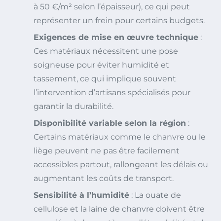
à 50 €/m² selon l’épaisseur), ce qui peut
représenter un frein pour certains budgets.
Exigences de mise en œuvre technique
:
Ces matériaux nécessitent une pose
soigneuse pour éviter humidité et
tassement, ce qui implique souvent
l’intervention d’artisans spécialisés pour
garantir la durabilité.
Disponibilité variable selon la région
:
Certains matériaux comme le chanvre ou le
liège peuvent ne pas être facilement
accessibles partout, rallongeant les délais ou
augmentant les coûts de transport.
Sensibilité à l’humidité
: La ouate de
cellulose et la laine de chanvre doivent être