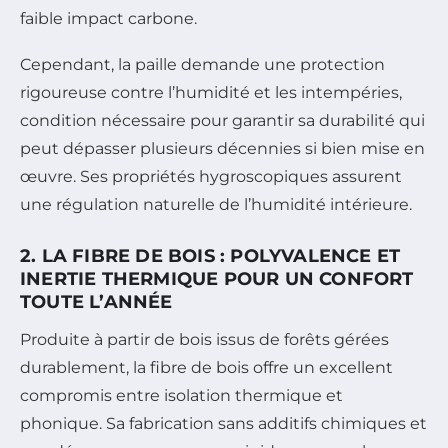
faible impact carbone.
Cependant, la paille demande une protection
rigoureuse contre l’humidité et les intempéries,
condition nécessaire pour garantir sa durabilité qui
peut dépasser plusieurs décennies si bien mise en
œuvre. Ses propriétés hygroscopiques assurent
une régulation naturelle de l’humidité intérieure.
2. LA FIBRE DE BOIS : POLYVALENCE ET
INERTIE THERMIQUE POUR UN CONFORT
TOUTE L’ANNÉE
Produite à partir de bois issus de forêts gérées
durablement, la fibre de bois offre un excellent
compromis entre isolation thermique et
phonique. Sa fabrication sans additifs chimiques et