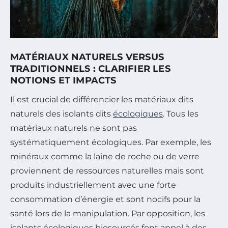
MATÉRIAUX NATURELS VERSUS
TRADITIONNELS : CLARIFIER LES
NOTIONS ET IMPACTS
Il est crucial de différencier les matériaux dits
naturels des isolants dits
écologiques
. Tous les
matériaux naturels ne sont pas
systématiquement écologiques. Par exemple, les
minéraux comme la laine de roche ou de verre
proviennent de ressources naturelles mais sont
produits industriellement avec une forte
consommation d’énergie et sont nocifs pour la
santé lors de la manipulation. Par opposition, les
isolants écologiques biosourcés font appel à des