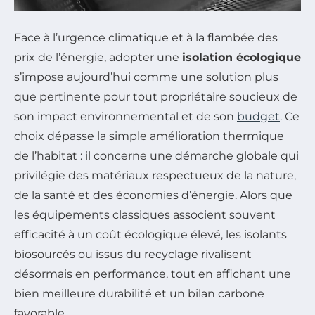
Face à l’urgence climatique et à la flambée des
prix de l’énergie, adopter une
isolation écologique
s’impose aujourd’hui comme une solution plus
que pertinente pour tout propriétaire soucieux de
son impact environnemental et de son
budget
. Ce
choix dépasse la simple amélioration thermique
de l’habitat : il concerne une démarche globale qui
privilégie des matériaux respectueux de la nature,
de la santé et des économies d’énergie. Alors que
les équipements classiques associent souvent
efficacité à un coût écologique élevé, les isolants
biosourcés ou issus du recyclage rivalisent
désormais en performance, tout en affichant une
bien meilleure durabilité et un bilan carbone
favorable.