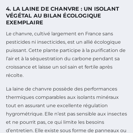
4. LA LAINE DE CHANVRE : UN ISOLANT
VÉGÉTAL AU BILAN ÉCOLOGIQUE
EXEMPLAIRE
Le chanvre, cultivé largement en France sans
pesticides ni insecticides, est un allié écologique
puissant. Cette plante participe à la purification de
l’air et à la séquestration du carbone pendant sa
croissance et laisse un sol sain et fertile après
récolte.
La laine de chanvre possède des performances
thermiques comparables aux isolants minéraux
tout en assurant une excellente régulation
hygrométrique. Elle n’est pas sensible aux insectes
et ne pourrit pas, ce qui limite les besoins
d’entretien. Elle existe sous forme de panneaux ou