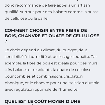
donc recommandé de faire appel à un artisan
qualifié, surtout pour des isolants comme la ouate
de cellulose ou la paille.
COMMENT CHOISIR ENTRE FIBRE DE
BOIS, CHANVRE ET OUATE DE CELLULOSE
?
Le choix dépend du climat, du budget, de la
sensibilité à l’humidité et de l’usage souhaité. Par
exemple, la fibre de bois est idéale pour des murs
très isolants et respirants, la ouate de cellulose
pour combles et combinaisons d’isolation
phonique, et le chanvre pour une isolation durable
avec régulation optimale de l’humidité.
QUEL EST LE COÛT MOYEN D’UNE