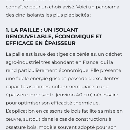
connaître pour un choix avisé. Voici un panorama
des cinq isolants les plus plébiscités :
1. LA PAILLE : UN ISOLANT
RENOUVELABLE, ÉCONOMIQUE ET
EFFICACE EN ÉPAISSEUR
La paille est issue des tiges de céréales, un déchet
agro-industriel très abondant en France, qui la
rend particulièrement économique. Elle présente
une faible énergie grise et possède d’excellentes
capacités isolantes, notamment grâce à une
épaisseur imposante (environ 40 cm) nécessaire
pour optimiser son efficacité thermique.
L’application en caissons de bois facilite sa mise en
œuvre, surtout dans le cas de constructions à
ossature bois, modèle souvent adopté pour son