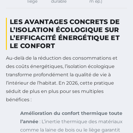
liège
durable
m ép.)
LES AVANTAGES CONCRETS DE
L’ISOLATION ÉCOLOGIQUE SUR
L’EFFICACITÉ ÉNERGÉTIQUE ET
LE CONFORT
Au-delà de la réduction des consommations et
des coûts énergétiques, l’isolation écologique
transforme profondément la qualité de vie à
l’intérieur de l’habitat. En 2026, cette pratique
séduit de plus en plus pour ses multiples
bénéfices :
Amélioration du confort thermique toute
l’année
: L’inertie thermique des matériaux
comme la laine de bois ou le liège garantit