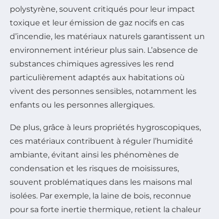
polystyrène, souvent critiqués pour leur impact
toxique et leur émission de gaz nocifs en cas
d’incendie, les matériaux naturels garantissent un
environnement intérieur plus sain. L’absence de
substances chimiques agressives les rend
particulièrement adaptés aux habitations où
vivent des personnes sensibles, notamment les
enfants ou les personnes allergiques.
De plus, grâce à leurs propriétés hygroscopiques,
ces matériaux contribuent à réguler l’humidité
ambiante, évitant ainsi les phénomènes de
condensation et les risques de moisissures,
souvent problématiques dans les maisons mal
isolées. Par exemple, la laine de bois, reconnue
pour sa forte inertie thermique, retient la chaleur