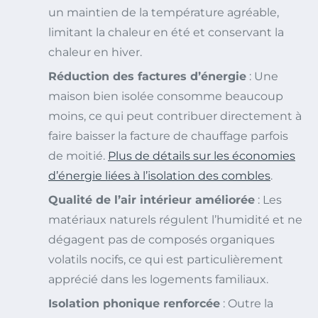
un maintien de la température agréable,
limitant la chaleur en été et conservant la
chaleur en hiver.
Réduction des factures d’énergie
: Une
maison bien isolée consomme beaucoup
moins, ce qui peut contribuer directement à
faire baisser la facture de chauffage parfois
de moitié.
Plus de détails sur les économies
d’énergie liées à l’isolation des combles
.
Qualité de l’air intérieur améliorée
: Les
matériaux naturels régulent l’humidité et ne
dégagent pas de composés organiques
volatils nocifs, ce qui est particulièrement
apprécié dans les logements familiaux.
Isolation phonique renforcée
: Outre la