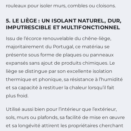
rouleaux pour isoler murs, combles ou cloisons.
5. LE LIÈGE : UN ISOLANT NATUREL, DUR,
IMPUTRESCIBLE ET MULTIFONCTIONNEL
Issu de l’écorce renouvelable du chêne-liège,
majoritairement du Portugal, ce matériau se
présente sous forme de plaques ou panneaux
expansés sans ajout de produits chimiques. Le
liège se distingue par son excellente isolation
thermique et phonique, sa résistance à l’humidité
et sa capacité à restituer la chaleur lorsqu’il fait
plus froid.
Utilisé aussi bien pour l’intérieur que l’extérieur,
sols, murs ou plafonds, sa facilité de mise en œuvre
et sa longévité attirent les propriétaires cherchant