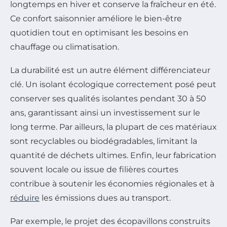
longtemps en hiver et conserve la fraîcheur en été.
Ce confort saisonnier améliore le bien-être
quotidien tout en optimisant les besoins en
chauffage ou climatisation.
La durabilité est un autre élément différenciateur
clé. Un isolant écologique correctement posé peut
conserver ses qualités isolantes pendant 30 à 50
ans, garantissant ainsi un investissement sur le
long terme. Par ailleurs, la plupart de ces matériaux
sont recyclables ou biodégradables, limitant la
quantité de déchets ultimes. Enfin, leur fabrication
souvent locale ou issue de filières courtes
contribue à soutenir les économies régionales et à
réduire
les émissions dues au transport.
Par exemple, le projet des écopavillons construits