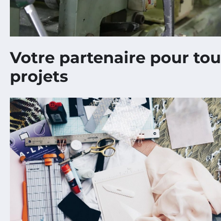
Votre partenaire pour tou
projets