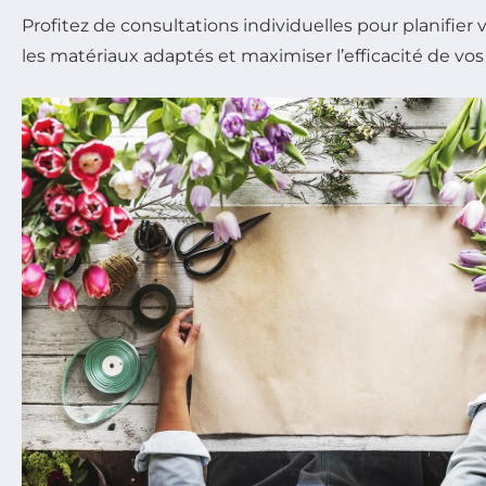
Profitez de consultations individuelles pour planifier 
les matériaux adaptés et maximiser l’efficacité de vos