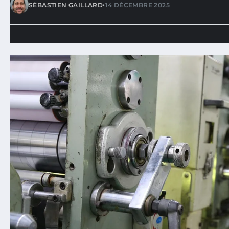
•
SÉBASTIEN GAILLARD
14 DÉCEMBRE 2025