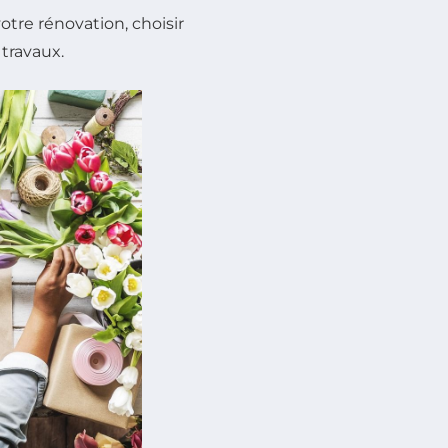
votre rénovation, choisir
 travaux.