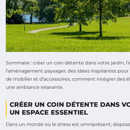
Sommaire : créer un coin détente dans votre jardin, l
l’aménagement paysager, des idées inspirantes pour to
de mobilier et d’accessoires, comment intégrer des 
une ambiance relaxante.
CRÉER UN COIN DÉTENTE DANS VO
UN ESPACE ESSENTIEL
Dans un monde où le stress est omniprésent, dispose