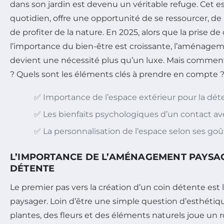
dans son jardin est devenu un véritable refuge. Cet e
quotidien, offre une opportunité de se ressourcer, 
de profiter de la nature. En 2025, alors que la prise d
l’importance du bien-être est croissante, l’aménagem
devient une nécessité plus qu’un luxe. Mais comment
? Quels sont les éléments clés à prendre en compte 
✅ Importance de l’espace extérieur pour la dét
✅ Les bienfaits psychologiques d’un contact av
✅ La personnalisation de l’espace selon ses goû
L’IMPORTANCE DE L’AMÉNAGEMENT PAYSA
DÉTENTE
Le premier pas vers la création d’un coin détente e
paysager. Loin d’être une simple question d’esthéti
plantes, des fleurs et des éléments naturels joue un r