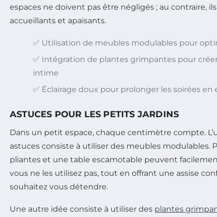
espaces ne doivent pas être négligés ; au contraire, il
accueillants et apaisants.
✅ Utilisation de meubles modulables pour opti
✅ Intégration de plantes grimpantes pour cré
intime
✅ Éclairage doux pour prolonger les soirées en 
ASTUCES POUR LES PETITS JARDINS
Dans un petit espace, chaque centimètre compte. L’
astuces consiste à utiliser des meubles modulables. 
pliantes et une table escamotable peuvent facilemen
vous ne les utilisez pas, tout en offrant une assise co
souhaitez vous détendre.
Une autre idée consiste à utiliser des
plantes grimpa