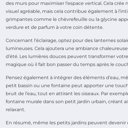
des murs pour maximiser l’espace vertical. Cela crée
visuel agréable, mais cela contribue également à l’int
grimpantes comme le chèvrefeuille ou la glycine ap
verdure et de parfum à votre coin détente.
Concernant l’éclairage, optez pour des lanternes sola
lumineuses. Cela ajoutera une ambiance chaleureuse, 
d’été. Les lumières douces peuvent transformer votre 
magique où il fait bon passer du temps après le couche
Pensez également à intégrer des éléments d’eau, mê
petit bassin ou une fontaine peut apporter une touc
bruit de l’eau, tout en attirant les oiseaux. Par exempl
fontaine murale dans son petit jardin urbain, créant ai
relaxant.
En résumé, même les petits jardins peuvent devenir 