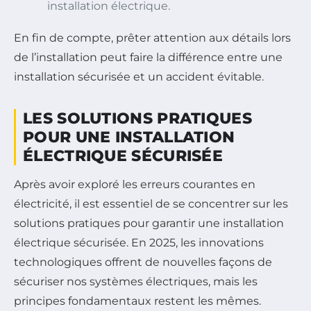
installation électrique.
En fin de compte, prêter attention aux détails lors
de l’installation peut faire la différence entre une
installation sécurisée et un accident évitable.
LES SOLUTIONS PRATIQUES
POUR UNE INSTALLATION
ÉLECTRIQUE SÉCURISÉE
Après avoir exploré les erreurs courantes en
électricité, il est essentiel de se concentrer sur les
solutions pratiques pour garantir une installation
électrique sécurisée. En 2025, les innovations
technologiques offrent de nouvelles façons de
sécuriser nos systèmes électriques, mais les
principes fondamentaux restent les mêmes.