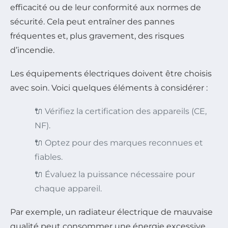
efficacité ou de leur conformité aux normes de
sécurité. Cela peut entraîner des pannes
fréquentes et, plus gravement, des risques
d’incendie.
Les équipements électriques doivent être choisis
avec soin. Voici quelques éléments à considérer :
🔌 Vérifiez la certification des appareils (CE,
NF).
🔌 Optez pour des marques reconnues et
fiables.
🔌 Évaluez la puissance nécessaire pour
chaque appareil.
Par exemple, un radiateur électrique de mauvaise
qualité peut consommer une énergie excessive,