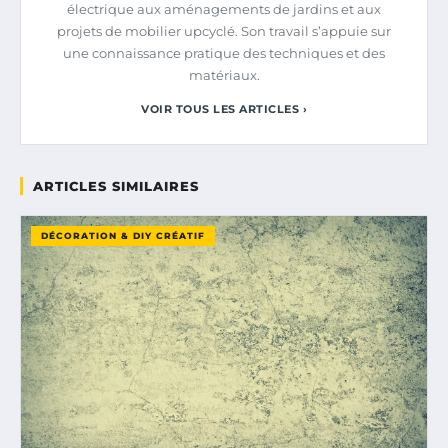
électrique aux aménagements de jardins et aux
projets de mobilier upcyclé. Son travail s’appuie sur
une connaissance pratique des techniques et des
matériaux.
VOIR TOUS LES ARTICLES ›
ARTICLES SIMILAIRES
DÉCORATION & DIY CRÉATIF