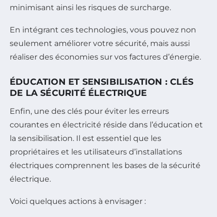
minimisant ainsi les risques de surcharge.
En intégrant ces technologies, vous pouvez non
seulement améliorer votre sécurité, mais aussi
réaliser des économies sur vos factures d’énergie.
ÉDUCATION ET SENSIBILISATION : CLÉS
DE LA SÉCURITÉ ÉLECTRIQUE
Enfin, une des clés pour éviter les erreurs
courantes en électricité réside dans l’éducation et
la sensibilisation. Il est essentiel que les
propriétaires et les utilisateurs d’installations
électriques comprennent les bases de la sécurité
électrique.
Voici quelques actions à envisager :