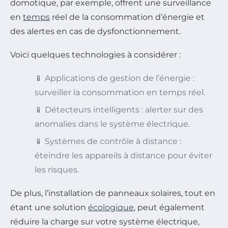
domotique, par exemple, offrent une surveillance
en
temps
réel de la consommation d’énergie et
des alertes en cas de dysfonctionnement.
Voici quelques technologies à considérer :
📱 Applications de gestion de l’énergie :
surveiller la consommation en temps réel.
📱 Détecteurs intelligents : alerter sur des
anomalies dans le système électrique.
📱 Systèmes de contrôle à distance :
éteindre les appareils à distance pour éviter
les risques.
De plus, l’installation de panneaux solaires, tout en
étant une solution
écologique
, peut également
réduire la charge sur votre système électrique,