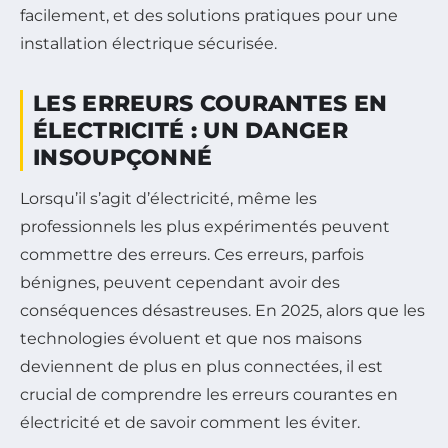
facilement, et des solutions pratiques pour une
installation électrique sécurisée.
LES ERREURS COURANTES EN
ÉLECTRICITÉ : UN DANGER
INSOUPÇONNÉ
Lorsqu’il s’agit d’électricité, même les
professionnels les plus expérimentés peuvent
commettre des erreurs. Ces erreurs, parfois
bénignes, peuvent cependant avoir des
conséquences désastreuses. En 2025, alors que les
technologies évoluent et que nos maisons
deviennent de plus en plus connectées, il est
crucial de comprendre les erreurs courantes en
électricité et de savoir comment les éviter.