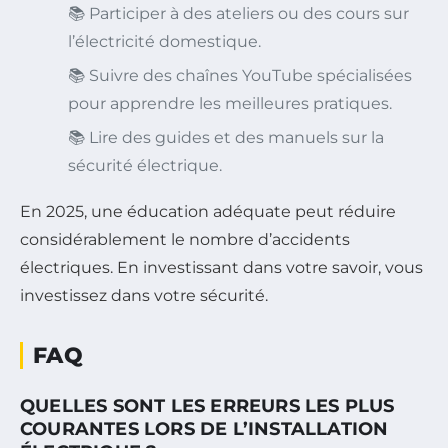
📚 Participer à des ateliers ou des cours sur
l’électricité domestique.
📚 Suivre des chaînes YouTube spécialisées
pour apprendre les meilleures pratiques.
📚 Lire des guides et des manuels sur la
sécurité électrique.
En 2025, une éducation adéquate peut réduire
considérablement le nombre d’accidents
électriques. En investissant dans votre savoir, vous
investissez dans votre sécurité.
FAQ
QUELLES SONT LES ERREURS LES PLUS
COURANTES LORS DE L’INSTALLATION