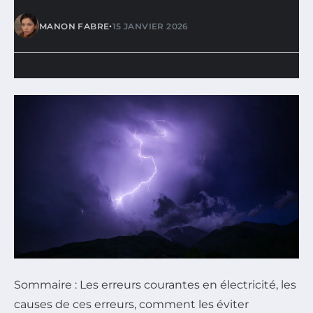
•
MANON FABRE
15 JANVIER 2026
Sommaire : Les erreurs courantes en électricité, les
causes de ces erreurs, comment les éviter