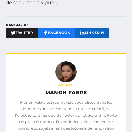
de sécurité en vigueur.
PARTAGER :
TWITTER
FACEBOOK
LINKEDIN
AUTEUR
MANON FABRE
Manon Fabre est journaliste spécialisée dans les
domaines de la décoration et du DIY créatif, de
l’électricité, ainsi que de l’extérieur et du jardin. Forte
de plus de dix ans d’expérience, elle a couvert de
nombreux sujets allant des tutoriels de rénovation