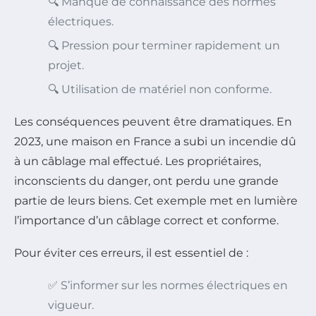
🔍 Manque de connaissance des normes
électriques.
🔍 Pression pour terminer rapidement un
projet.
🔍 Utilisation de matériel non conforme.
Les conséquences peuvent être dramatiques. En
2023, une maison en France a subi un incendie dû
à un câblage mal effectué. Les propriétaires,
inconscients du danger, ont perdu une grande
partie de leurs biens. Cet exemple met en lumière
l’importance d’un câblage correct et conforme.
Pour éviter ces erreurs, il est essentiel de :
✅ S’informer sur les normes électriques en
vigueur.