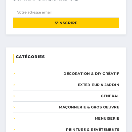
S'INSCRIRE
CATÉGORIES
DÉCORATION & DIY CRÉATIF
EXTÉRIEUR & JARDIN
GENERAL
MAÇONNERIE & GROS OEUVRE
MENUISERIE
PEINTURE & REVÊTEMENTS