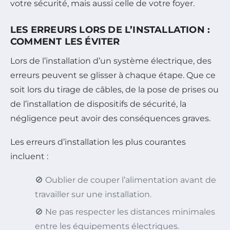
votre sécurité, mais aussi celle de votre foyer.
LES ERREURS LORS DE L’INSTALLATION :
COMMENT LES ÉVITER
Lors de l’installation d’un système électrique, des
erreurs peuvent se glisser à chaque étape. Que ce
soit lors du tirage de câbles, de la pose de prises ou
de l’installation de dispositifs de sécurité, la
négligence peut avoir des conséquences graves.
Les erreurs d’installation les plus courantes
incluent :
🚫 Oublier de couper l’alimentation avant de
travailler sur une installation.
🚫 Ne pas respecter les distances minimales
entre les équipements électriques.