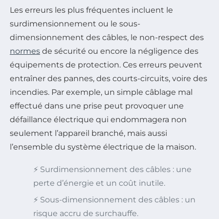
Les erreurs les plus fréquentes incluent le
surdimensionnement ou le sous-
dimensionnement des câbles, le non-respect des
normes
de sécurité ou encore la négligence des
équipements de protection. Ces erreurs peuvent
entraîner des pannes, des courts-circuits, voire des
incendies. Par exemple, un simple câblage mal
effectué dans une prise peut provoquer une
défaillance électrique qui endommagera non
seulement l’appareil branché, mais aussi
l’ensemble du système électrique de la maison.
⚡ Surdimensionnement des câbles : une
perte d’énergie et un coût inutile.
⚡ Sous-dimensionnement des câbles : un
risque accru de surchauffe.