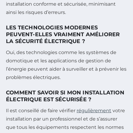
installation conforme et sécurisée, minimisant
ainsi les risques d’erreurs.
LES TECHNOLOGIES MODERNES
PEUVENT-ELLES VRAIMENT AMÉLIORER
LA SÉCURITÉ ÉLECTRIQUE ?
Oui, des technologies comme les systèmes de
domotique et les applications de gestion de
l’énergie peuvent aider à surveiller et à prévenir les
problèmes électriques.
COMMENT SAVOIR SI MON INSTALLATION
ÉLECTRIQUE EST SÉCURISÉE ?
Il est conseillé de faire vérifier
régulièrement
votre
installation par un professionnel et de s’assurer
que tous les équipements respectent les normes