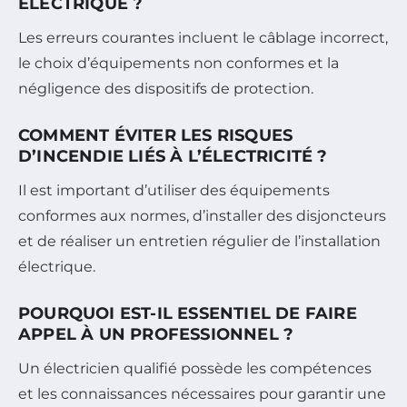
ÉLECTRIQUE ?
Les erreurs courantes incluent le câblage incorrect,
le choix d’équipements non conformes et la
négligence des dispositifs de protection.
COMMENT ÉVITER LES RISQUES
D’INCENDIE LIÉS À L’ÉLECTRICITÉ ?
Il est important d’utiliser des équipements
conformes aux normes, d’installer des disjoncteurs
et de réaliser un entretien régulier de l’installation
électrique.
POURQUOI EST-IL ESSENTIEL DE FAIRE
APPEL À UN PROFESSIONNEL ?
Un électricien qualifié possède les compétences
et les connaissances nécessaires pour garantir une