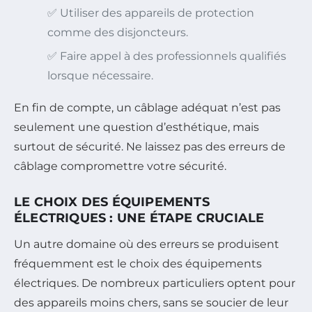
✅ Utiliser des appareils de protection
comme des disjoncteurs.
✅ Faire appel à des professionnels qualifiés
lorsque nécessaire.
En fin de compte, un câblage adéquat n’est pas
seulement une question d’esthétique, mais
surtout de sécurité. Ne laissez pas des erreurs de
câblage compromettre votre sécurité.
LE CHOIX DES ÉQUIPEMENTS
ÉLECTRIQUES : UNE ÉTAPE CRUCIALE
Un autre domaine où des erreurs se produisent
fréquemment est le choix des équipements
électriques. De nombreux particuliers optent pour
des appareils moins chers, sans se soucier de leur