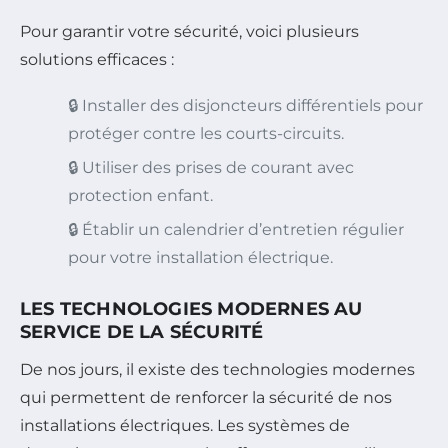
Pour garantir votre sécurité, voici plusieurs
solutions efficaces :
🔒 Installer des disjoncteurs différentiels pour
protéger contre les courts-circuits.
🔒 Utiliser des prises de courant avec
protection enfant.
🔒 Établir un calendrier d’entretien régulier
pour votre installation électrique.
LES TECHNOLOGIES MODERNES AU
SERVICE DE LA SÉCURITÉ
De nos jours, il existe des technologies modernes
qui permettent de renforcer la sécurité de nos
installations électriques. Les systèmes de