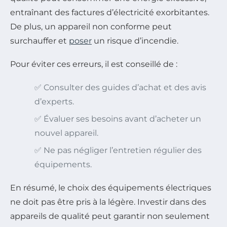
entraînant des factures d’électricité exorbitantes.
De plus, un appareil non conforme peut
surchauffer et
poser
un risque d’incendie.
Pour éviter ces erreurs, il est conseillé de :
✅ Consulter des guides d’achat et des avis
d’experts.
✅ Évaluer ses besoins avant d’acheter un
nouvel appareil.
✅ Ne pas négliger l’entretien régulier des
équipements.
En résumé, le choix des équipements électriques
ne doit pas être pris à la légère. Investir dans des
appareils de qualité peut garantir non seulement