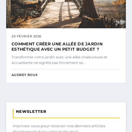
20 FÉVRIER 2026
COMMENT CRÉER UNE ALLÉE DE JARDIN
ESTHÉTIQUE AVEC UN PETIT BUDGET ?
Transformer votre jardin avec une allée chaleureuse et
accueillante ne signifie pas forcément se…
AUDREY ROUX
NEWSLETTER
Inscrivez-vous pour recevoir nos derniers articles
directement dans votre boîte mail.