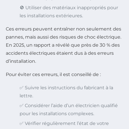
🚫 Utiliser des matériaux inappropriés pour
les installations extérieures.
Ces erreurs peuvent entraîner non seulement des
pannes, mais aussi des risques de choc électrique.
En 2025, un rapport a révélé que près de 30 % des
accidents électriques étaient dus à des erreurs
d’installation.
Pour éviter ces erreurs, il est conseillé de :
✅ Suivre les instructions du fabricant à la
lettre.
✅ Considérer l’aide d’un électricien qualifié
pour les installations complexes.
✅ Vérifier régulièrement l’état de votre