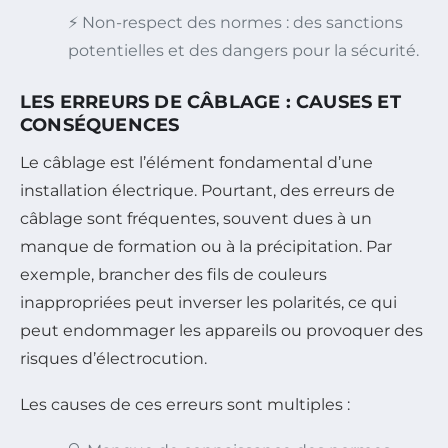
⚡ Non-respect des normes : des sanctions
potentielles et des dangers pour la sécurité.
LES ERREURS DE CÂBLAGE : CAUSES ET
CONSÉQUENCES
Le câblage est l’élément fondamental d’une
installation électrique. Pourtant, des erreurs de
câblage sont fréquentes, souvent dues à un
manque de formation ou à la précipitation. Par
exemple, brancher des fils de couleurs
inappropriées peut inverser les polarités, ce qui
peut endommager les appareils ou provoquer des
risques d’électrocution.
Les causes de ces erreurs sont multiples :