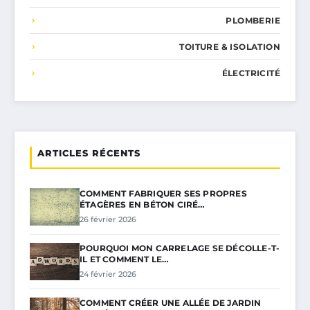
PLOMBERIE
TOITURE & ISOLATION
ÉLECTRICITÉ
ARTICLES RÉCENTS
COMMENT FABRIQUER SES PROPRES
ÉTAGÈRES EN BÉTON CIRÉ…
26 février 2026
POURQUOI MON CARRELAGE SE DÉCOLLE-T-
IL ET COMMENT LE…
24 février 2026
COMMENT CRÉER UNE ALLÉE DE JARDIN