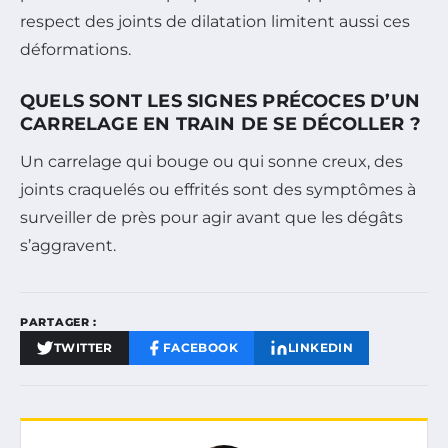
respect des joints de dilatation limitent aussi ces
déformations.
QUELS SONT LES SIGNES PRÉCOCES D’UN
CARRELAGE EN TRAIN DE SE DÉCOLLER ?
Un carrelage qui bouge ou qui sonne creux, des
joints craquelés ou effrités sont des symptômes à
surveiller de près pour agir avant que les dégâts
s’aggravent.
PARTAGER :
TWITTER
FACEBOOK
LINKEDIN