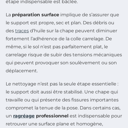
étape indispensable est bâclée.
La
préparation surface
implique de s’assurer que
le support est propre, sec et plan. Des débris ou
des
traces
d’huile sur la chape peuvent diminuer
fortement l’adhérence de la colle carrelage. De
même, si le sol n’est pas parfaitement plat, le
carrelage risque de subir des tensions mécaniques
qui peuvent provoquer son soulèvement ou son
déplacement.
Le nettoyage n’est pas la seule étape essentielle :
le support doit aussi être stabilisé. Une chape qui
travaille ou qui présente des fissures importantes
compromet la tenue de la pose. Dans certains cas,
un
ragréage
professionnel
est indispensable pour
retrouver une surface plane et homogène,