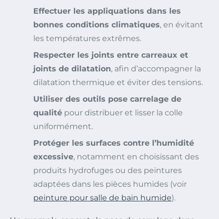
Effectuer les appliquations dans les
bonnes conditions climatiques
, en évitant
les températures extrêmes.
Respecter les joints entre carreaux et
joints de dilatation
, afin d’accompagner la
dilatation thermique et éviter des tensions.
Utiliser des outils pose carrelage de
qualité
pour distribuer et lisser la colle
uniformément.
Protéger les surfaces contre l’humidité
excessive
, notamment en choisissant des
produits hydrofuges ou des peintures
adaptées dans les pièces humides (voir
peinture pour salle de bain humide
).