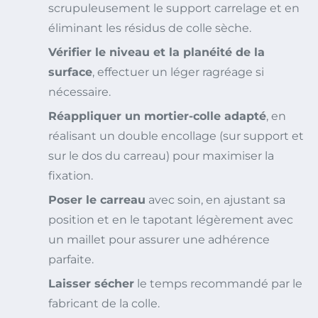
scrupuleusement le support carrelage et en
éliminant les résidus de colle sèche.
Vérifier le niveau et la planéité de la
surface
, effectuer un léger ragréage si
nécessaire.
Réappliquer un mortier-colle adapté
, en
réalisant un double encollage (sur support et
sur le dos du carreau) pour maximiser la
fixation.
Poser le carreau
avec soin, en ajustant sa
position et en le tapotant légèrement avec
un maillet pour assurer une adhérence
parfaite.
Laisser sécher
le temps recommandé par le
fabricant de la colle.