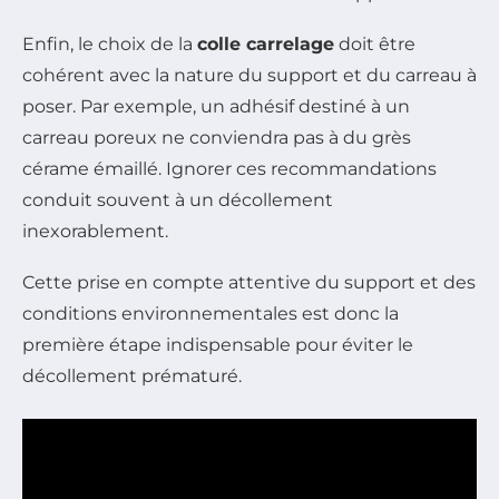
Enfin, le choix de la
colle carrelage
doit être
cohérent avec la nature du support et du carreau à
poser. Par exemple, un adhésif destiné à un
carreau poreux ne conviendra pas à du grès
cérame émaillé. Ignorer ces recommandations
conduit souvent à un décollement
inexorablement.
Cette prise en compte attentive du support et des
conditions environnementales est donc la
première étape indispensable pour éviter le
décollement prématuré.