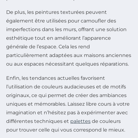
De plus, les peintures texturées peuvent
également être utilisées pour camoufler des
imperfections dans les murs, offrant une solution
esthétique tout en améliorant l’apparence
générale de l’espace. Cela les rend
particulièrement adaptées aux maisons anciennes
ou aux espaces nécessitant quelques réparations.
Enfin, les tendances actuelles favorisent
l’utilisation de couleurs audacieuses et de motifs
originaux, ce qui permet de créer des ambiances
uniques et mémorables. Laissez libre cours à votre
imagination et n’hésitez pas à expérimenter avec
différentes techniques et
palettes
de couleurs
pour trouver celle qui vous correspond le mieux.