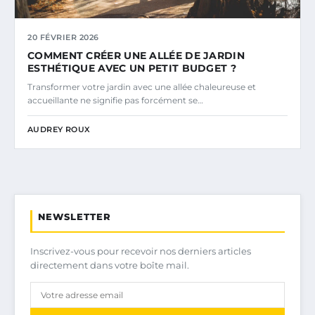
20 FÉVRIER 2026
COMMENT CRÉER UNE ALLÉE DE JARDIN
ESTHÉTIQUE AVEC UN PETIT BUDGET ?
Transformer votre jardin avec une allée chaleureuse et
accueillante ne signifie pas forcément se…
AUDREY ROUX
NEWSLETTER
Inscrivez-vous pour recevoir nos derniers articles
directement dans votre boîte mail.