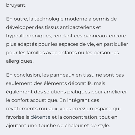
bruyant.
En outre, la technologie moderne a permis de
développer des tissus antibactériens et
hypoallergéniques, rendant ces panneaux encore
plus adaptés pour les espaces de vie, en particulier
pour les familles avec enfants ou les personnes
allergiques.
En conclusion, les panneaux en tissu ne sont pas
seulement des éléments décoratifs, mais
également des solutions pratiques pour améliorer
le confort acoustique. En intégrant ces
revêtements muraux, vous créez un espace qui
favorise la
détente
et la concentration, tout en
ajoutant une touche de chaleur et de style.