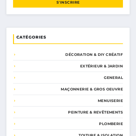
S'INSCRIRE
CATÉGORIES
DÉCORATION & DIY CRÉATIF
EXTÉRIEUR & JARDIN
GENERAL
MAÇONNERIE & GROS OEUVRE
MENUISERIE
PEINTURE & REVÊTEMENTS
PLOMBERIE
TOITURE & ISOLATION