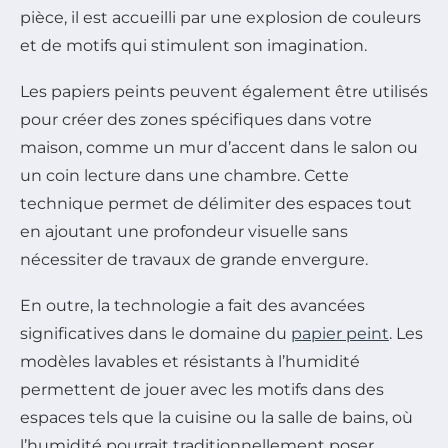
pièce, il est accueilli par une explosion de couleurs
et de motifs qui stimulent son imagination.
Les papiers peints peuvent également être utilisés
pour créer des zones spécifiques dans votre
maison, comme un mur d’accent dans le salon ou
un coin lecture dans une chambre. Cette
technique permet de délimiter des espaces tout
en ajoutant une profondeur visuelle sans
nécessiter de travaux de grande envergure.
En outre, la technologie a fait des avancées
significatives dans le domaine du
papier peint
. Les
modèles lavables et résistants à l’humidité
permettent de jouer avec les motifs dans des
espaces tels que la cuisine ou la salle de bains, où
l’humidité pourrait traditionnellement poser