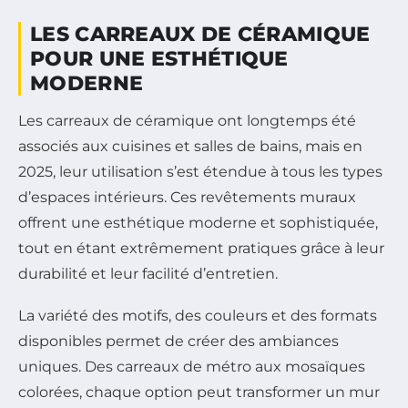
LES CARREAUX DE CÉRAMIQUE
POUR UNE ESTHÉTIQUE
MODERNE
Les carreaux de céramique ont longtemps été
associés aux cuisines et salles de bains, mais en
2025, leur utilisation s’est étendue à tous les types
d’espaces intérieurs. Ces revêtements muraux
offrent une esthétique moderne et sophistiquée,
tout en étant extrêmement pratiques grâce à leur
durabilité et leur facilité d’entretien.
La variété des motifs, des couleurs et des formats
disponibles permet de créer des ambiances
uniques. Des carreaux de métro aux mosaïques
colorées, chaque option peut transformer un mur