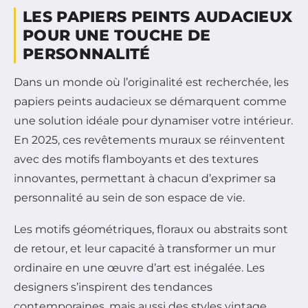
LES PAPIERS PEINTS AUDACIEUX
POUR UNE TOUCHE DE
PERSONNALITÉ
Dans un monde où l’originalité est recherchée, les
papiers peints audacieux se démarquent comme
une solution idéale pour dynamiser votre intérieur.
En 2025, ces revêtements muraux se réinventent
avec des motifs flamboyants et des textures
innovantes, permettant à chacun d’exprimer sa
personnalité au sein de son espace de vie.
Les motifs géométriques, floraux ou abstraits sont
de retour, et leur capacité à transformer un mur
ordinaire en une œuvre d’art est inégalée. Les
designers s’inspirent des tendances
contemporaines, mais aussi des styles vintage