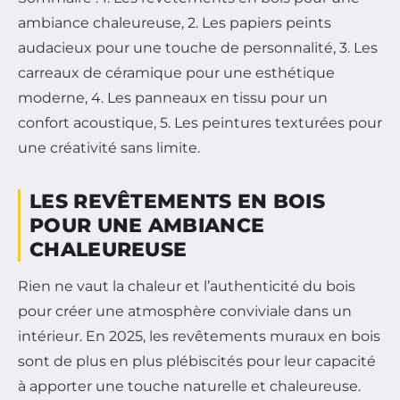
ambiance chaleureuse, 2. Les papiers peints
audacieux pour une touche de personnalité, 3. Les
carreaux de céramique pour une esthétique
moderne, 4. Les panneaux en tissu pour un
confort acoustique, 5. Les peintures texturées pour
une créativité sans limite.
LES REVÊTEMENTS EN BOIS
POUR UNE AMBIANCE
CHALEUREUSE
Rien ne vaut la chaleur et l’authenticité du bois
pour créer une atmosphère conviviale dans un
intérieur. En 2025, les revêtements muraux en bois
sont de plus en plus plébiscités pour leur capacité
à apporter une touche naturelle et chaleureuse.