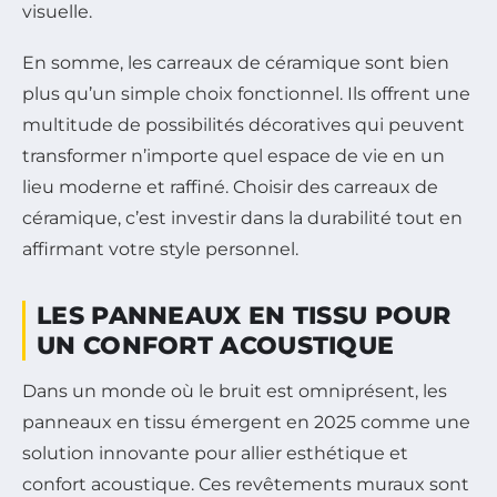
visuelle.
En somme, les carreaux de céramique sont bien
plus qu’un simple choix fonctionnel. Ils offrent une
multitude de possibilités décoratives qui peuvent
transformer n’importe quel espace de vie en un
lieu moderne et raffiné. Choisir des carreaux de
céramique, c’est investir dans la durabilité tout en
affirmant votre style personnel.
LES PANNEAUX EN TISSU POUR
UN CONFORT ACOUSTIQUE
Dans un monde où le bruit est omniprésent, les
panneaux en tissu émergent en 2025 comme une
solution innovante pour allier esthétique et
confort acoustique. Ces revêtements muraux sont