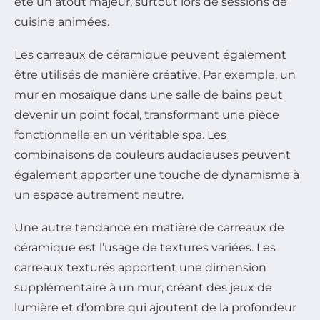
été un atout majeur, surtout lors de sessions de
cuisine animées.
Les carreaux de céramique peuvent également
être utilisés de manière créative. Par exemple, un
mur en mosaïque dans une salle de bains peut
devenir un point focal, transformant une pièce
fonctionnelle en un véritable spa. Les
combinaisons de couleurs audacieuses peuvent
également apporter une touche de dynamisme à
un espace autrement neutre.
Une autre tendance en matière de carreaux de
céramique est l’usage de textures variées. Les
carreaux texturés apportent une dimension
supplémentaire à un mur, créant des jeux de
lumière et d’ombre qui ajoutent de la profondeur