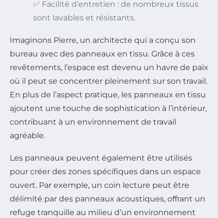
✅ Facilité d’entretien : de nombreux tissus
sont lavables et résistants.
Imaginons Pierre, un architecte qui a conçu son
bureau avec des panneaux en tissu. Grâce à ces
revêtements, l’espace est devenu un havre de paix
où il peut se concentrer pleinement sur son travail.
En plus de l’aspect pratique, les panneaux en tissu
ajoutent une touche de sophistication à l’intérieur,
contribuant à un environnement de travail
agréable.
Les panneaux peuvent également être utilisés
pour créer des zones spécifiques dans un espace
ouvert. Par exemple, un coin lecture peut être
délimité par des panneaux acoustiques, offrant un
refuge tranquille au milieu d’un environnement