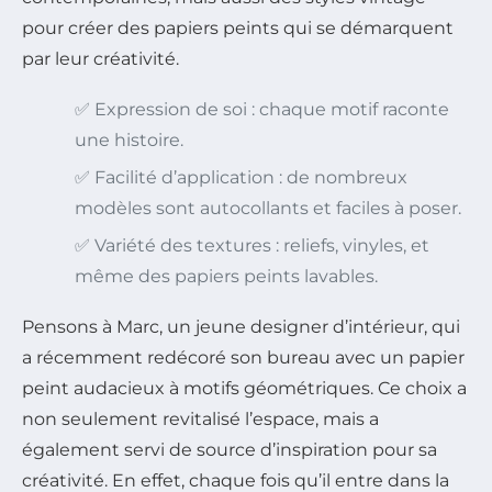
pour créer des papiers peints qui se démarquent
par leur créativité.
✅ Expression de soi : chaque motif raconte
une histoire.
✅ Facilité d’application : de nombreux
modèles sont autocollants et faciles à poser.
✅ Variété des textures : reliefs, vinyles, et
même des papiers peints lavables.
Pensons à Marc, un jeune designer d’intérieur, qui
a récemment redécoré son bureau avec un papier
peint audacieux à motifs géométriques. Ce choix a
non seulement revitalisé l’espace, mais a
également servi de source d’inspiration pour sa
créativité. En effet, chaque fois qu’il entre dans la