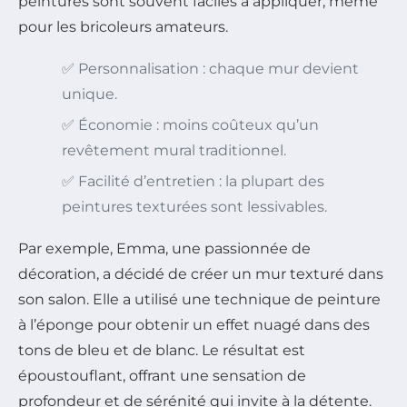
peintures sont souvent faciles à appliquer, même
pour les bricoleurs amateurs.
✅ Personnalisation : chaque mur devient
unique.
✅ Économie : moins coûteux qu’un
revêtement mural traditionnel.
✅ Facilité d’entretien : la plupart des
peintures texturées sont lessivables.
Par exemple, Emma, une passionnée de
décoration, a décidé de créer un mur texturé dans
son salon. Elle a utilisé une technique de peinture
à l’éponge pour obtenir un effet nuagé dans des
tons de bleu et de blanc. Le résultat est
époustouflant, offrant une sensation de
profondeur et de sérénité qui invite à la détente.