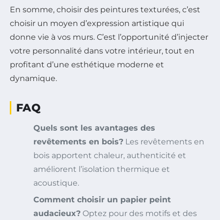
En somme, choisir des peintures texturées, c’est
choisir un moyen d’expression artistique qui
donne vie à vos murs. C’est l’opportunité d’injecter
votre personnalité dans votre intérieur, tout en
profitant d’une esthétique moderne et
dynamique.
FAQ
Quels sont les avantages des
revêtements en bois?
Les revêtements en
bois apportent chaleur, authenticité et
améliorent l’isolation thermique et
acoustique.
Comment choisir un papier peint
audacieux?
Optez pour des motifs et des