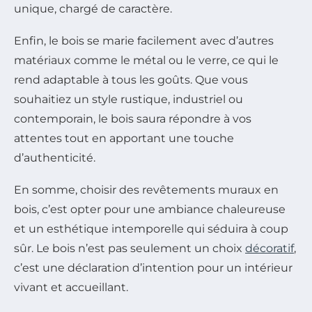
unique, chargé de caractère.
Enfin, le bois se marie facilement avec d’autres
matériaux comme le métal ou le verre, ce qui le
rend adaptable à tous les goûts. Que vous
souhaitiez un style rustique, industriel ou
contemporain, le bois saura répondre à vos
attentes tout en apportant une touche
d’authenticité.
En somme, choisir des revêtements muraux en
bois, c’est opter pour une ambiance chaleureuse
et un esthétique intemporelle qui séduira à coup
sûr. Le bois n’est pas seulement un choix
décoratif
,
c’est une déclaration d’intention pour un intérieur
vivant et accueillant.