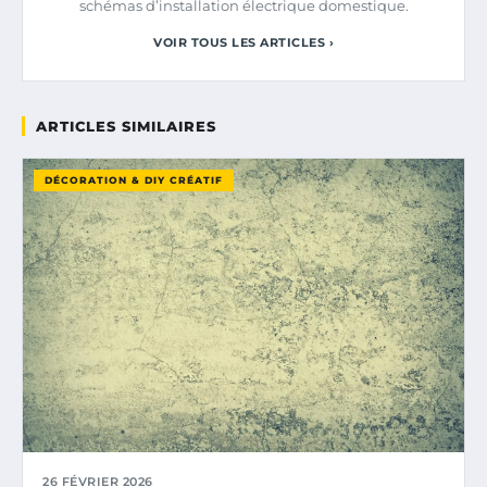
schémas d’installation électrique domestique.
VOIR TOUS LES ARTICLES ›
ARTICLES SIMILAIRES
DÉCORATION & DIY CRÉATIF
26 FÉVRIER 2026