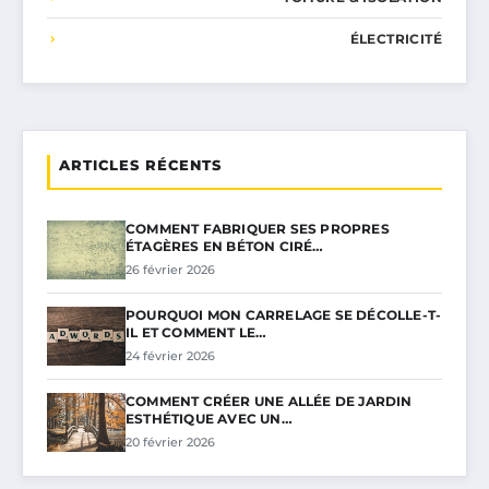
ÉLECTRICITÉ
ARTICLES RÉCENTS
COMMENT FABRIQUER SES PROPRES
ÉTAGÈRES EN BÉTON CIRÉ…
26 février 2026
POURQUOI MON CARRELAGE SE DÉCOLLE-T-
IL ET COMMENT LE…
24 février 2026
COMMENT CRÉER UNE ALLÉE DE JARDIN
ESTHÉTIQUE AVEC UN…
20 février 2026