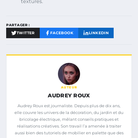
textures.
PARTAGER :
TWITTER
FACEBOOK
LINKEDIN
AUTEUR
AUDREY ROUX
Audrey Roux est journaliste. Depuis plus de dix ans,
elle couvre les univers de la décoration, du jardin et du
bricolage électrique, mêlant conseils pratiques et
réalisations créatives. Son travail l’a amenée à traiter
aussi bien des tutoriels de mobilier en palette que des