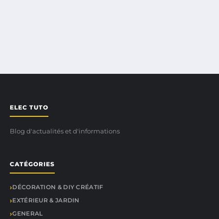
ELEC TUTO
Blog d'actualités et d'informations
CATÉGORIES
DÉCORATION & DIY CRÉATIF
EXTÉRIEUR & JARDIN
GENERAL