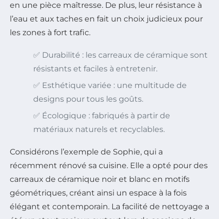
en une pièce maîtresse. De plus, leur résistance à
l’eau et aux taches en fait un choix judicieux pour
les zones à fort trafic.
✅ Durabilité : les carreaux de céramique sont
résistants et faciles à entretenir.
✅ Esthétique variée : une multitude de
designs pour tous les goûts.
✅ Écologique : fabriqués à partir de
matériaux naturels et recyclables.
Considérons l’exemple de Sophie, qui a
récemment rénové sa cuisine. Elle a opté pour des
carreaux de céramique noir et blanc en motifs
géométriques, créant ainsi un espace à la fois
élégant et contemporain. La facilité de nettoyage a