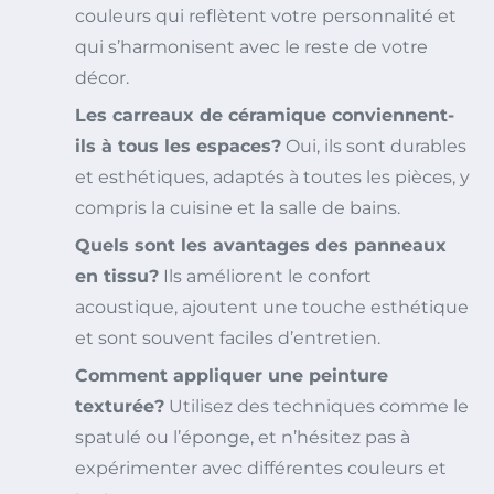
couleurs qui reflètent votre personnalité et
qui s’harmonisent avec le reste de votre
décor.
Les carreaux de céramique conviennent-
ils à tous les espaces?
Oui, ils sont durables
et esthétiques, adaptés à toutes les pièces, y
compris la cuisine et la salle de bains.
Quels sont les avantages des panneaux
en tissu?
Ils améliorent le confort
acoustique, ajoutent une touche esthétique
et sont souvent faciles d’entretien.
Comment appliquer une peinture
texturée?
Utilisez des techniques comme le
spatulé ou l’éponge, et n’hésitez pas à
expérimenter avec différentes couleurs et