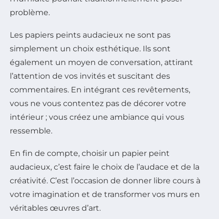
problème.
Les papiers peints audacieux ne sont pas
simplement un choix esthétique. Ils sont
également un moyen de conversation, attirant
l’attention de vos invités et suscitant des
commentaires. En intégrant ces revêtements,
vous ne vous contentez pas de décorer votre
intérieur ; vous créez une ambiance qui vous
ressemble.
En fin de compte, choisir un papier peint
audacieux, c’est faire le choix de l’audace et de la
créativité. C’est l’occasion de donner libre cours à
votre imagination et de transformer vos murs en
véritables œuvres d’art.