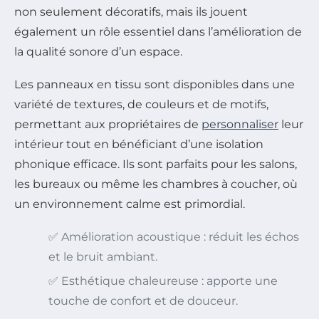
non seulement décoratifs, mais ils jouent
également un rôle essentiel dans l’amélioration de
la qualité sonore d’un espace.
Les panneaux en tissu sont disponibles dans une
variété de textures, de couleurs et de motifs,
permettant aux propriétaires de
personnaliser
leur
intérieur tout en bénéficiant d’une isolation
phonique efficace. Ils sont parfaits pour les salons,
les bureaux ou même les chambres à coucher, où
un environnement calme est primordial.
✅ Amélioration acoustique : réduit les échos
et le bruit ambiant.
✅ Esthétique chaleureuse : apporte une
touche de confort et de douceur.