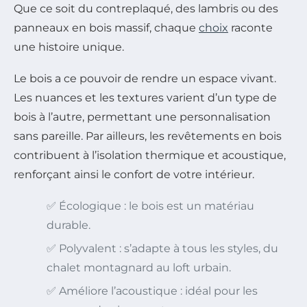
Que ce soit du contreplaqué, des lambris ou des
panneaux en bois massif, chaque
choix
raconte
une histoire unique.
Le bois a ce pouvoir de rendre un espace vivant.
Les nuances et les textures varient d’un type de
bois à l’autre, permettant une personnalisation
sans pareille. Par ailleurs, les revêtements en bois
contribuent à l’isolation thermique et acoustique,
renforçant ainsi le confort de votre intérieur.
✅ Écologique : le bois est un matériau
durable.
✅ Polyvalent : s’adapte à tous les styles, du
chalet montagnard au loft urbain.
✅ Améliore l’acoustique : idéal pour les