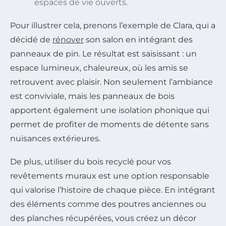
espaces de vie ouverts.
Pour illustrer cela, prenons l’exemple de Clara, qui a
décidé de
rénover
son salon en intégrant des
panneaux de pin. Le résultat est saisissant : un
espace lumineux, chaleureux, où les amis se
retrouvent avec plaisir. Non seulement l’ambiance
est conviviale, mais les panneaux de bois
apportent également une isolation phonique qui
permet de profiter de moments de détente sans
nuisances extérieures.
De plus, utiliser du bois recyclé pour vos
revêtements muraux est une option responsable
qui valorise l’histoire de chaque pièce. En intégrant
des éléments comme des poutres anciennes ou
des planches récupérées, vous créez un décor