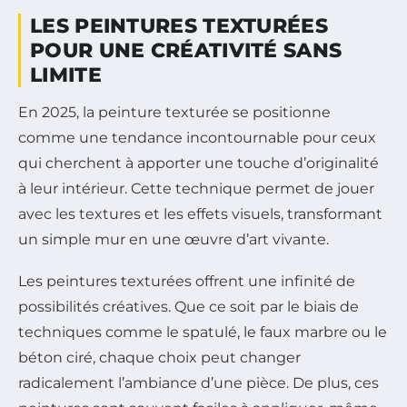
LES PEINTURES TEXTURÉES
POUR UNE CRÉATIVITÉ SANS
LIMITE
En 2025, la peinture texturée se positionne
comme une tendance incontournable pour ceux
qui cherchent à apporter une touche d’originalité
à leur intérieur. Cette technique permet de jouer
avec les textures et les effets visuels, transformant
un simple mur en une œuvre d’art vivante.
Les peintures texturées offrent une infinité de
possibilités créatives. Que ce soit par le biais de
techniques comme le spatulé, le faux marbre ou le
béton ciré, chaque choix peut changer
radicalement l’ambiance d’une pièce. De plus, ces